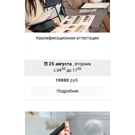
Квалификационная аттестация
25 августа
, вторник
30
30
с 09
до 17
10000
руб.
Подробнее