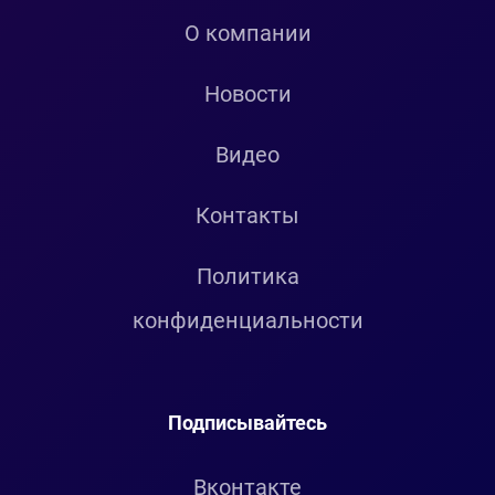
О компании
Новости
Видео
Контакты
Политика
конфиденциальности
Подписывайтесь
Вконтакте