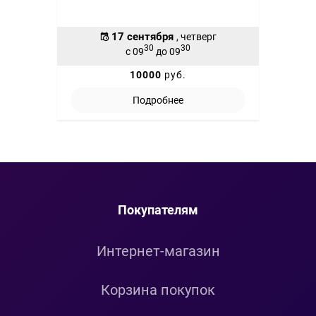
17 сентября
, четверг
30
30
с 09
до 09
10000
руб.
Подробнее
Покупателям
Интернет-магазин
Корзина покупок