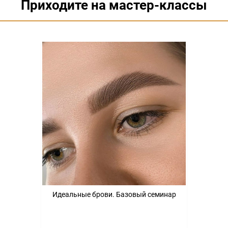
Приходите на мастер-классы
Идеальные брови. Базовый семинар