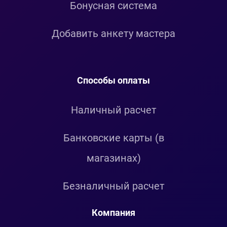
Бонусная система
Добавить анкету мастера
Способы оплаты
Наличный расчет
Банковские карты (в
магазинах)
Безналичный расчет
Компания