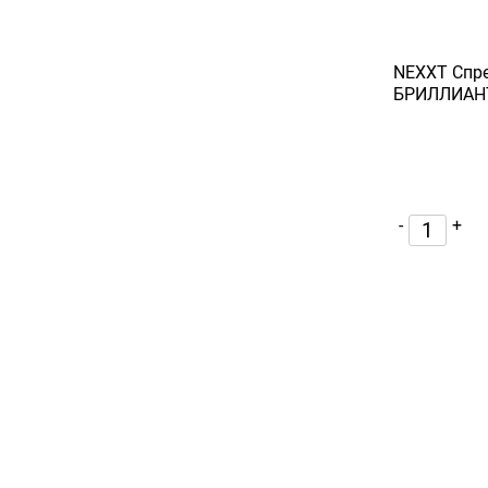
NEXXT Спр
БРИЛЛИАНТ
-
+