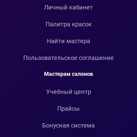
Личный кабинет
Палитра красок
Найти мастера
Пользовательское соглашение
Мастерам салонов
Учебный центр
Прайсы
Бонусная система