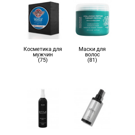
Косметика для
Маски для
мужчин
волос
(75)
(81)