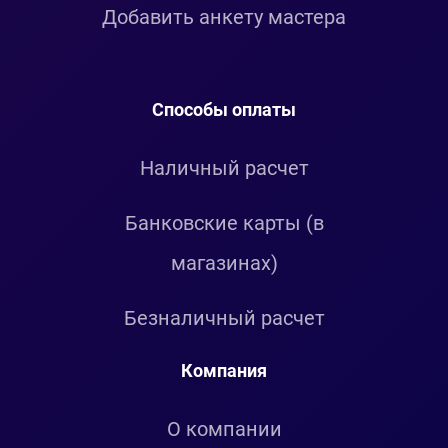
Добавить анкету мастера
Способы оплаты
Наличный расчет
Банковские карты (в
магазинах)
Безналичный расчет
Компания
О компании