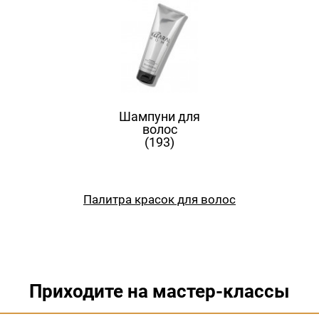
Шампуни для
волос
(193)
Палитра красок для волос
Приходите на мастер-классы