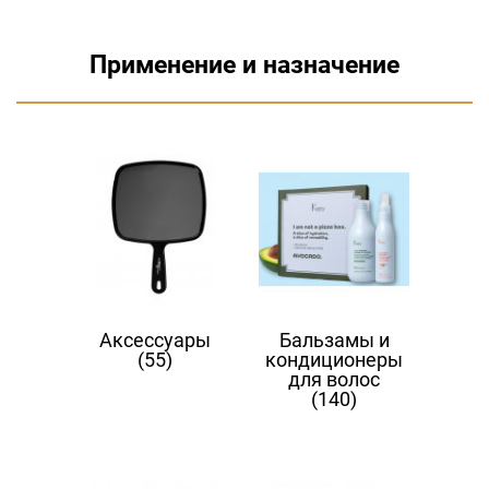
Применение и назначение
Аксессуары
Бальзамы и
(55)
кондиционеры
для волос
(140)