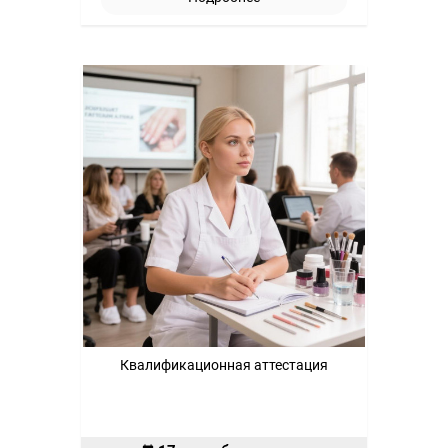
Квалификационная аттестация