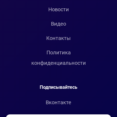
Новости
Видео
Контакты
Политика
конфиденциальности
Подписывайтесь
Вконтакте
Telegram