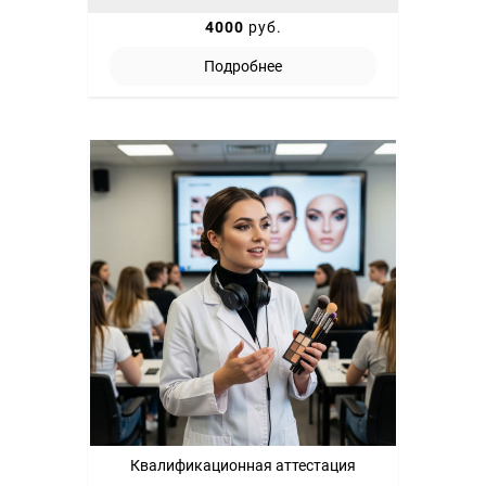
4000
руб.
Подробнее
Квалификационная аттестация