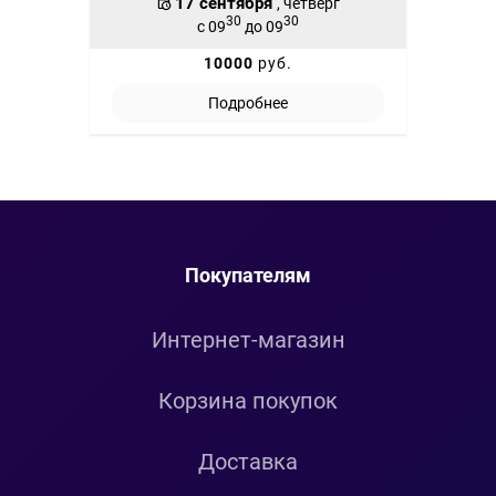
17 сентября
, четверг
30
30
с 09
до 09
10000
руб.
Подробнее
Покупателям
Интернет-магазин
Корзина покупок
Доставка