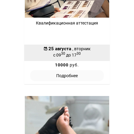
Квалификационная аттестация
25 августа
, вторник
30
30
с 09
до 17
10000
руб.
Подробнее