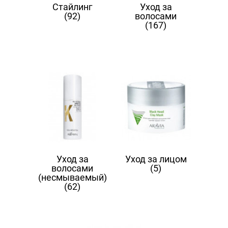
Стайлинг
Уход за
(92)
волосами
(167)
Уход за
Уход за лицом
волосами
(5)
(несмываемый)
(62)