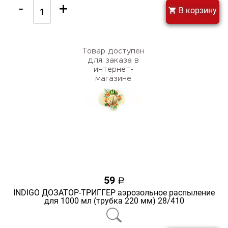
-
+
В корзину
59
a
INDIGO ДОЗАТОР-ТРИГГЕР аэрозольное распыление
для 1000 мл (трубка 220 мм) 28/410