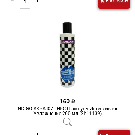
В корзину
160
a
INDIGO АКВА-ФИТНЕС Шампунь Интенсивное
Увлажнение 200 мл (Sh11139)