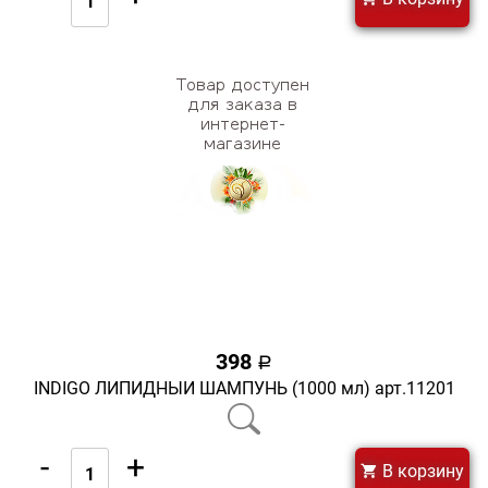
398
a
INDIGO ЛИПИДНЫЙ ШАМПУНЬ (1000 мл) арт.11201
-
+
В корзину