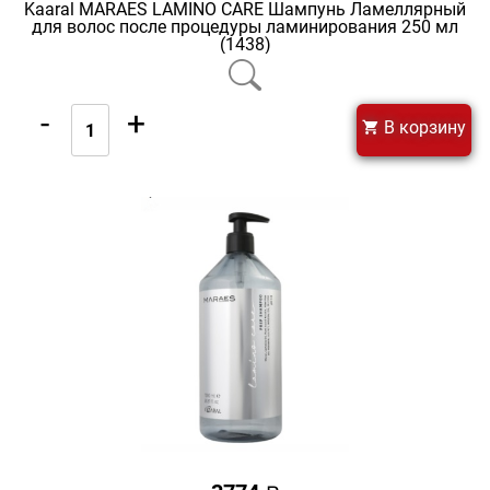
Kaaral MARAES LAMINO CARE Шампунь Ламеллярный
для волос после процедуры ламинирования 250 мл
(1438)
-
+
В корзину