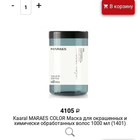
-
+
В корзину
4105
a
Kaaral MARAES COLOR Маска для окрашенных и
химически обработанных волос 1000 мл (1401)