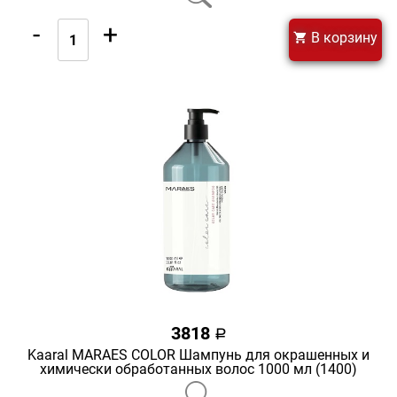
-
+
В корзину
3818
a
Kaaral MARAES COLOR Шампунь для окрашенных и
химически обработанных волос 1000 мл (1400)