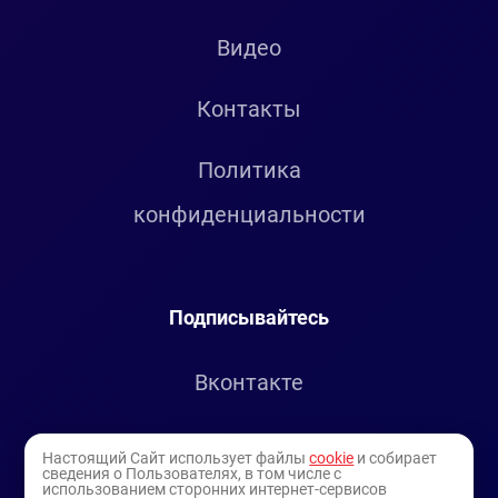
Видео
Контакты
Политика
конфиденциальности
Подписывайтесь
Вконтакте
Telegram
Настоящий Сайт использует файлы
cookie
и собирает
сведения о Пользователях, в том числе с
использованием сторонних интернет-сервисов