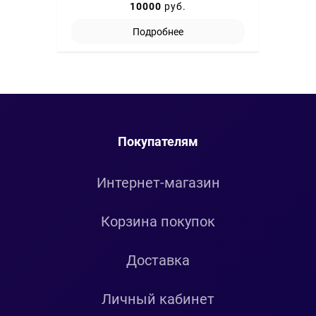
10000
руб.
Подробнее
Покупателям
Интернет-магазин
Корзина покупок
Доставка
Личный кабинет