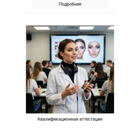
Подробнее
Квалификационная аттестация