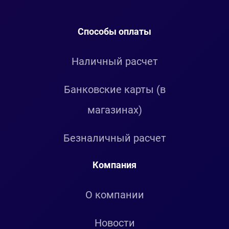
Способы оплаты
Наличный расчет
Банковские карты (в
магазинах)
Безналичный расчет
Компания
О компании
Новости