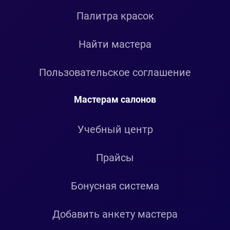
Палитра красок
Найти мастера
Пользовательское соглашение
Мастерам салонов
Учебный центр
Прайсы
Бонусная система
Добавить анкету мастера