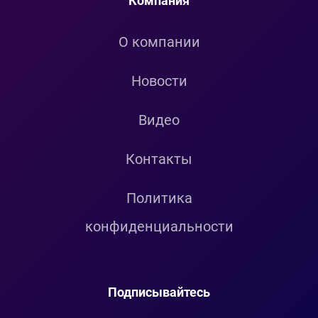
Компания
О компании
Новости
Видео
Контакты
Политика
конфиденциальности
Подписывайтесь