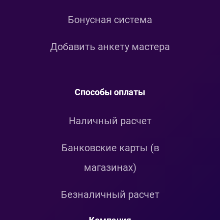
Бонусная система
Добавить анкету мастера
Способы оплаты
Наличный расчет
Банковские карты (в
магазинах)
Безналичный расчет