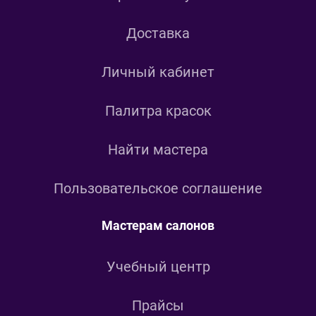
Доставка
Личный кабинет
Палитра красок
Найти мастера
Пользовательское соглашение
Мастерам салонов
Учебный центр
Прайсы