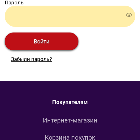
Пароль
Забыли пароль?
Покупателям
Интернет-магазин
Корзина покупок