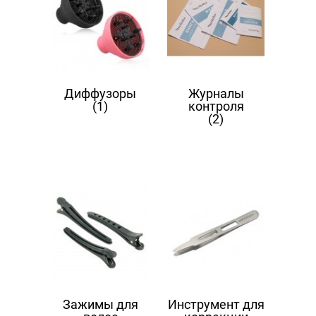
Диффузоры
Журналы
(1)
контроля
(2)
Зажимы для
Инструмент для