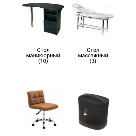
Стол
Стол
маникюрный
массажный
(10)
(3)