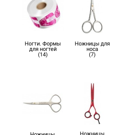
Ногти. Формы
Ножницы для
для ногтей
носа
(14)
(7)
Ножницы
Ножницы