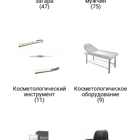
загара
мужчин
(47)
(75)
Косметологический
Косметологическое
инструмент
оборудование
(11)
(9)