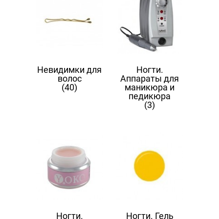
Невидимки для
Ногти.
волос
Аппараты для
(40)
маникюра и
педикюра
(3)
Ногти.
Ногти. Гель