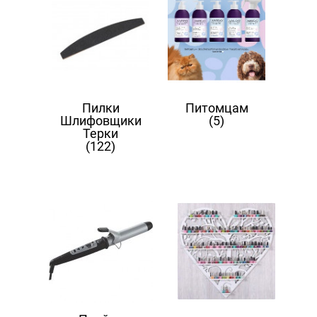
Пилки
Питомцам
Шлифовщики
(5)
Терки
(122)