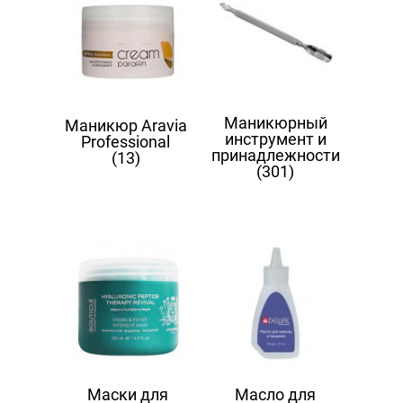
Маникюрный
Маникюр Aravia
инструмент и
Professional
принадлежности
(13)
(301)
Маски для
Масло для