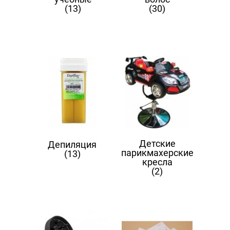
(13)
(30)
Детские
Депиляция
парикмахерские
(13)
кресла
(2)