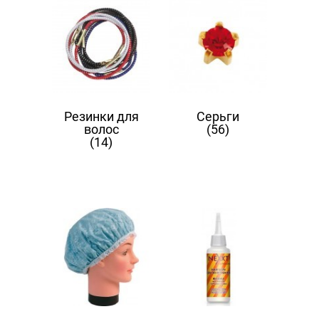
Резинки для
Серьги
волос
(56)
(14)