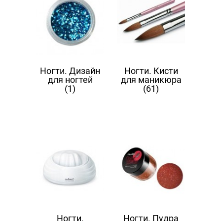
Ногти. Дизайн
Ногти. Кисти
для ногтей
для маникюра
(1)
(61)
Ногти.
Ногти. Пудра