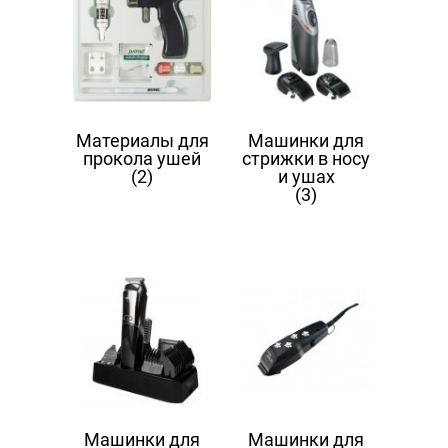
Материалы для
Машинки для
прокола ушей
стрижки в носу
(2)
и ушах
(3)
Машинки для
Машинки для