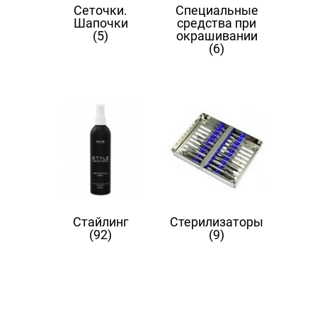
Сеточки.
Специальные
Шапочки
средства при
(5)
окрашивании
(6)
Стайлинг
Стерилизаторы
(92)
(9)