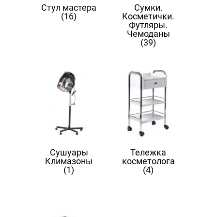
Стул мастера
Сумки.
(16)
Косметички.
Футляры.
Чемоданы
(39)
Сушуары
Тележка
Климазоны
косметолога
(1)
(4)