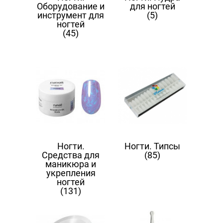
Оборудование и
для ногтей
инструмент для
(5)
ногтей
(45)
Ногти.
Ногти. Типсы
Средства для
(85)
маникюра и
укрепления
ногтей
(131)