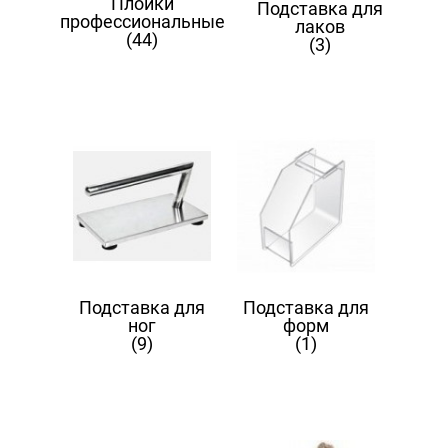
Плойки
Подставка для
профессиональные
лаков
(44)
(3)
Подставка для
Подставка для
ног
форм
(9)
(1)