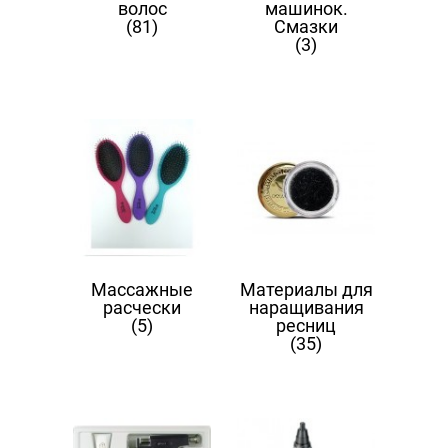
волос
машинок.
(81)
Смазки
(3)
Массажные
Материалы для
расчески
наращивания
(5)
ресниц
(35)