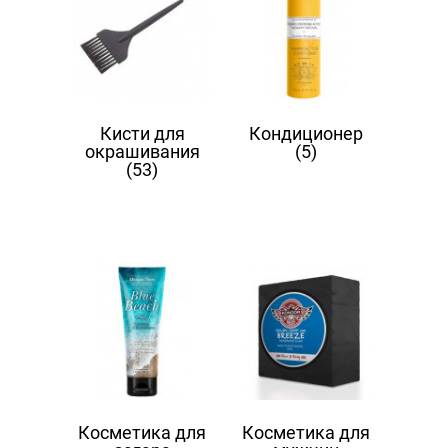
Кисти для
Кондиционер
окрашивания
(5)
(53)
Косметика для
Косметика для