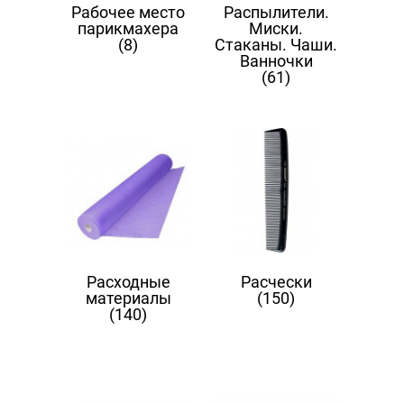
Рабочее место
Распылители.
парикмахера
Миски.
(8)
Стаканы. Чаши.
Ванночки
(61)
Расходные
Расчески
материалы
(150)
(140)