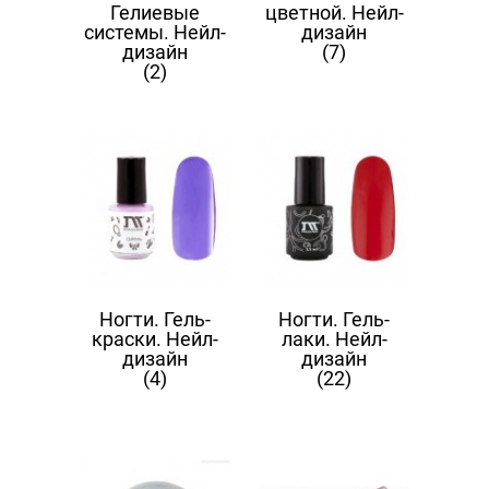
Гелиевые
цветной. Нейл-
системы. Нейл-
дизайн
дизайн
(7)
(2)
Ногти. Гель-
Ногти. Гель-
краски. Нейл-
лаки. Нейл-
дизайн
дизайн
(4)
(22)