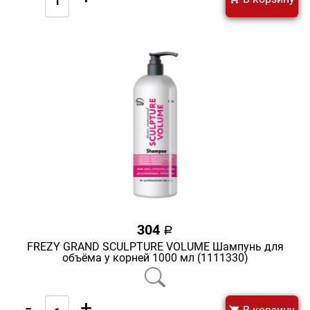
304
a
FREZY GRAND SCULPTURE VOLUME Шампунь для
объёма у корней 1000 мл (1111330)
-
+