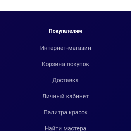
Покупателям
Интернет-магазин
Корзина покупок
Доставка
Личный кабинет
Палитра красок
Найти мастера