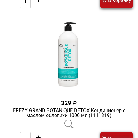
В корзину
329
a
FREZY GRAND BOTANIQUE DETOX Кондиционер с
маслом облепихи 1000 мл (1111319)
-
+