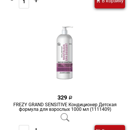
В корзину
329
a
FREZY GRAND SENSITIVE Кондиционер Детская
формула для взрослых 1000 мл (1111409)