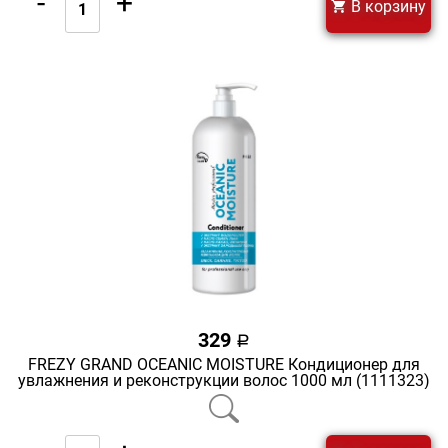
-
+
В корзину
329
a
FREZY GRAND OCEANIC MOISTURE Кондиционер для
увлажнения и реконструкции волос 1000 мл (1111323)