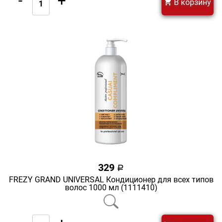
-
+
В корзину
329
a
FREZY GRAND UNIVERSAL Кондиционер для всех типов
волос 1000 мл (1111410)