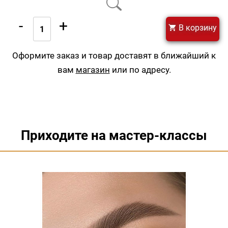
-
+
В корзину
Оформите заказ и товар доставят в ближайший к
вам
магазин
или по адресу.
Приходите на мастер-классы