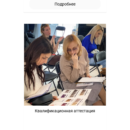
Подробнее
Квалификационная аттестация