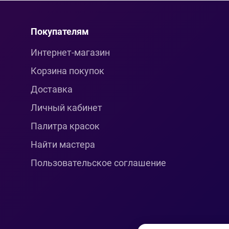
Покупателям
Интернет-магазин
Корзина покупок
Доставка
Личный кабинет
Палитра красок
Найти мастера
Пользовательское соглашение