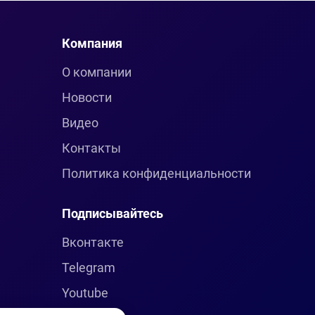
Компания
О компании
Новости
Видео
Контакты
Политика конфиденциальности
Подписывайтесь
Вконтакте
Telegram
Youtube