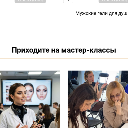
Мужские гели для душ
Приходите на мастер-классы