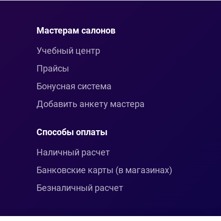
Мастерам салонов
Учебный центр
Прайсы
Бонусная система
Добавить анкету мастера
Способы оплаты
Наличный расчет
Банковские карты (в магазинах)
Безналичный расчет