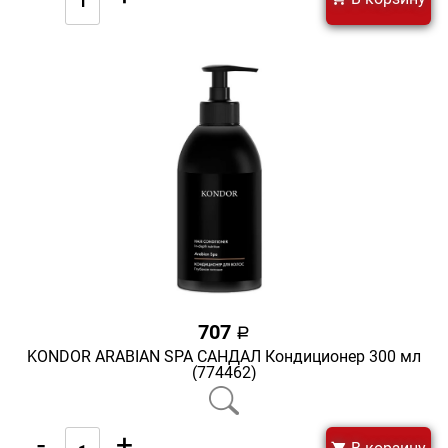
707
a
KONDOR ARABIAN SPA САНДАЛ Кондиционер 300 мл
(774462)
-
+