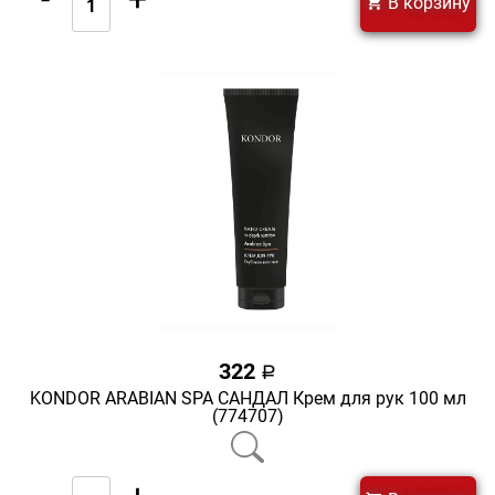
В корзину
322
a
KONDOR ARABIAN SPA САНДАЛ Крем для рук 100 мл
(774707)