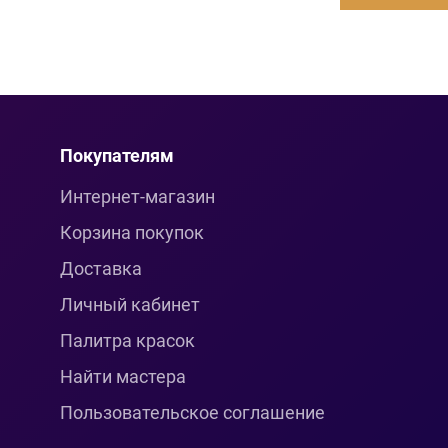
Покупателям
Интернет-магазин
Корзина покупок
Доставка
Личный кабинет
Палитра красок
Найти мастера
Пользовательское соглашение