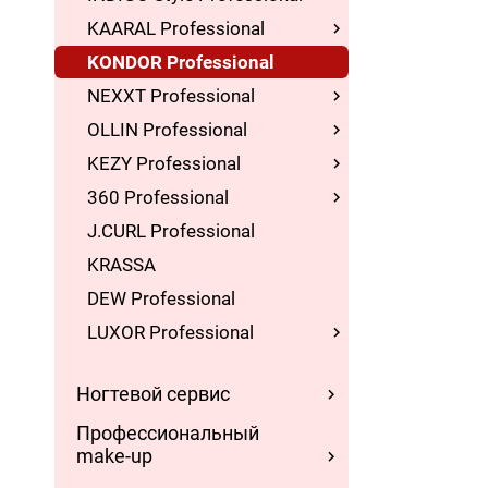
KAARAL Professional
KONDOR Professional
NEXXT Professional
OLLIN Professional
KEZY Professional
360 Professional
J.CURL Professional
KRASSA
DEW Professional
LUXOR Professional
Ногтевой сервис
Профессиональный
make-up