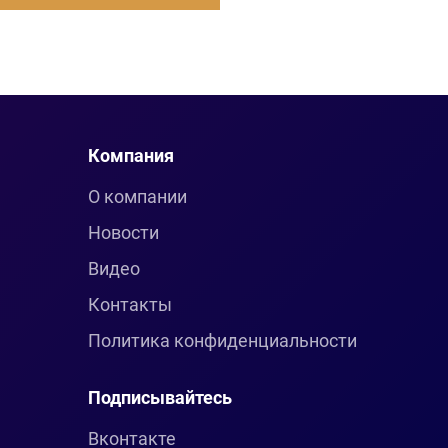
Компания
О компании
Новости
Видео
Контакты
Политика конфиденциальности
Подписывайтесь
Вконтакте