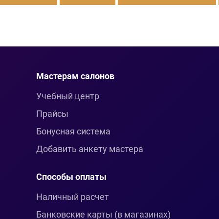
Мастерам салонов
Учебный центр
Прайсы
Бонусная система
Добавить анкету мастера
Способы оплаты
Наличный расчет
Банковские карты (в магазинах)