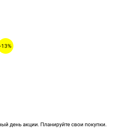
-13%
ный день акции. Планируйте свои покупки.