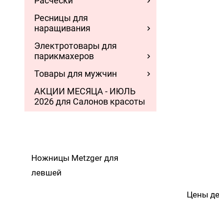
Расчески
Ресницы для
наращивания
Электротовары для
парикмахеров
Товары для мужчин
АКЦИИ МЕСЯЦА - ИЮЛЬ
2026 для Салонов красоты
Ножницы Metzger для
левшей
Цены де