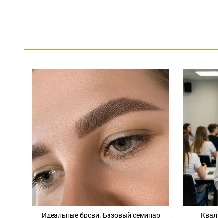
Идеальные брови. Базовый семинар
Квал