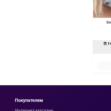
Ви
1
Покупателям
Интернет-магазин