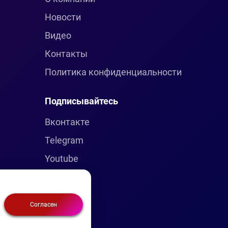
Новости
Видео
Контакты
Политика конфиденциальности
Подписывайтесь
Вконтакте
Telegram
Youtube
Согласен
метика)