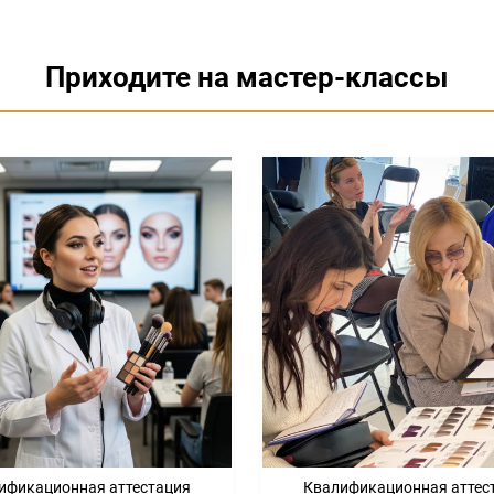
Приходите на мастер-классы
ификационная аттестация
Квалификационная аттес