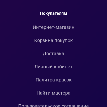
Покупателям
Интернет-магазин
Корзина покупок
Доставка
Личный кабинет
Палитра красок
Найти мастера
Пользовательское соглашение