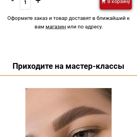
-
+
В корзину
Оформите заказ и товар доставят в ближайший к
вам
магазин
или по адресу.
Приходите на мастер-классы