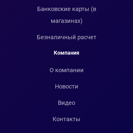
Банковские карты (в
магазинах)
Безналичный расчет
Компания
О компании
Новости
Видео
Контакты