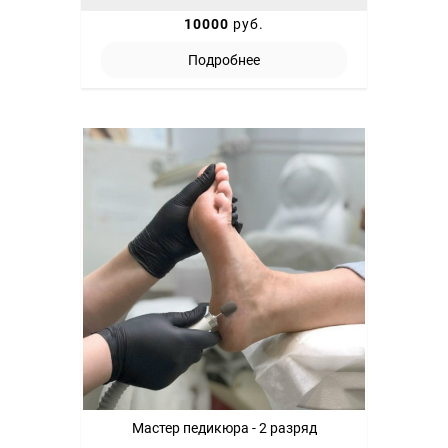
10000
руб.
Подробнее
Мастер педикюра - 2 разряд