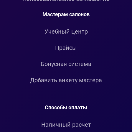
Мастерам салонов
Учебный центр
Прайсы
Бонусная система
Добавить анкету мастера
Способы оплаты
Наличный расчет