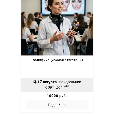
Квалификационная аттестация
17 августа
, понедельник
30
30
с 09
до 17
10000
руб.
Подробнее