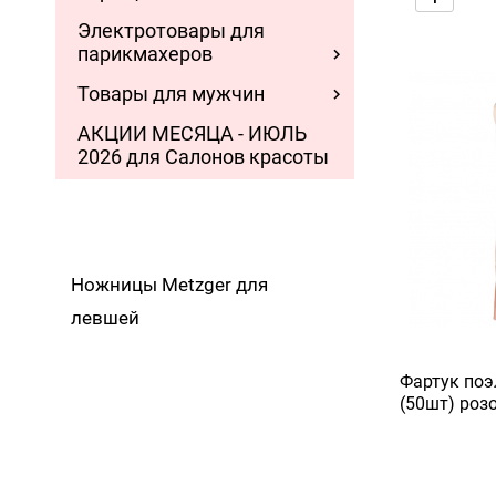
Электротовары для
парикмахеров
Товары для мужчин
АКЦИИ МЕСЯЦА - ИЮЛЬ
2026 для Салонов красоты
Ножницы Metzger для
левшей
Фартук поэ
(50шт) роз