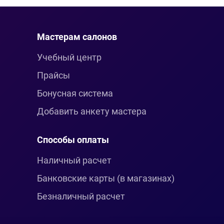
Мастерам салонов
Учебный центр
Прайсы
Бонусная система
Добавить анкету мастера
Способы оплаты
Наличный расчет
Банковские карты (в магазинах)
Безналичный расчет