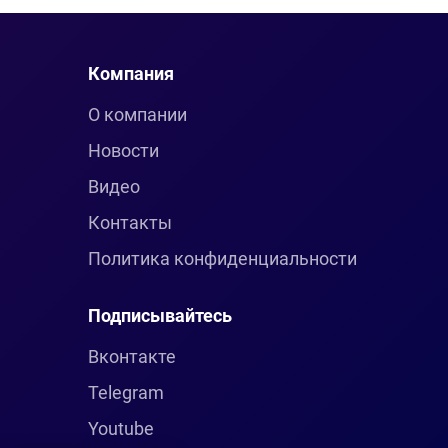
Компания
О компании
Новости
Видео
Контакты
Политика конфиденциальности
Подписывайтесь
Вконтакте
Telegram
Youtube