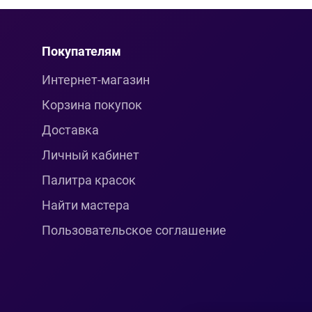
Покупателям
Интернет-магазин
Корзина покупок
Доставка
Личный кабинет
Палитра красок
Найти мастера
Пользовательское соглашение