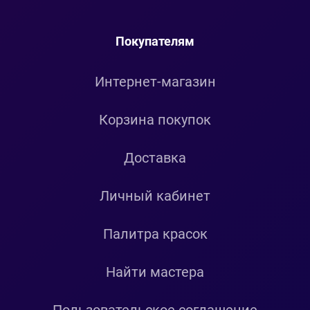
Покупателям
Интернет-магазин
Корзина покупок
Доставка
Личный кабинет
Палитра красок
Найти мастера