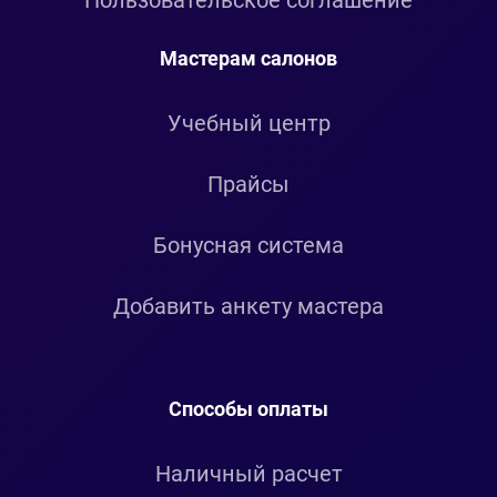
Пользовательское соглашение
Мастерам салонов
Учебный центр
Прайсы
Бонусная система
Добавить анкету мастера
Способы оплаты
Наличный расчет