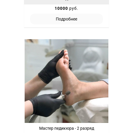
10000
руб.
Подробнее
Мастер педикюра - 2 разряд