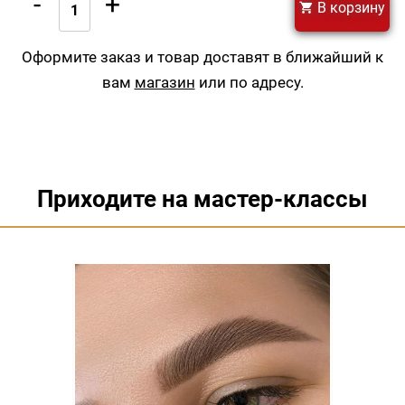
-
+
В корзину
Оформите заказ и товар доставят в ближайший к
вам
магазин
или по адресу.
Приходите на мастер-классы