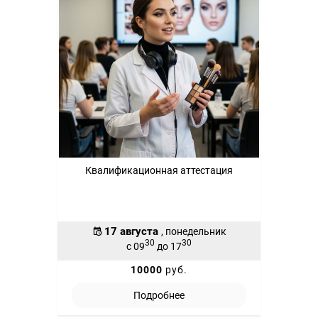
Квалификационная аттестация
17 августа
, понедельник
30
30
с 09
до 17
10000
руб.
Подробнее