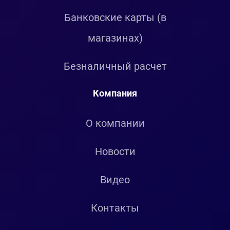
Банковские карты (в
магазинах)
Безналичный расчет
Компания
О компании
Новости
Видео
Контакты