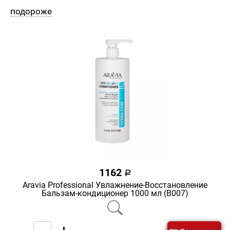
подороже
1162
a
Aravia Professional Увлажнение-Восстановление
Бальзам-кондиционер 1000 мл (В007)