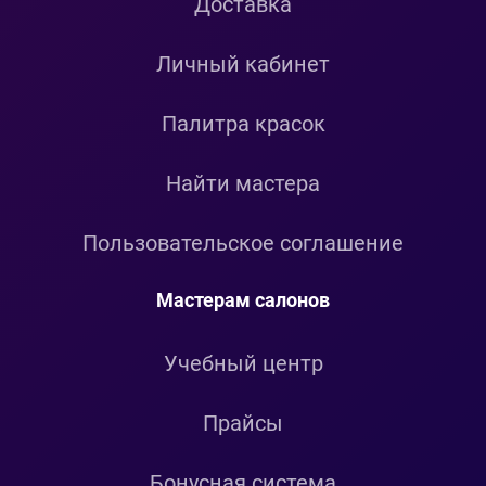
Доставка
Личный кабинет
Палитра красок
Найти мастера
Пользовательское соглашение
Мастерам салонов
Учебный центр
Прайсы
Бонусная система