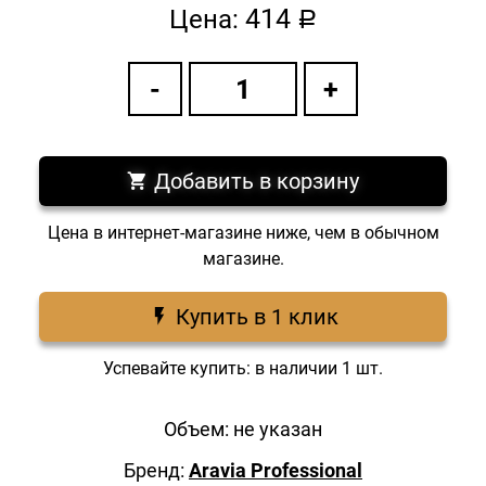
414
Цена:
a
Добавить в корзину
Цена в интернет-магазине ниже, чем в обычном
магазине.
Купить в 1 клик
Успевайте купить: в наличии 1 шт.
Объем: не указан
Бренд:
Aravia Professional