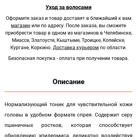
Уход за волосами
Оформите заказ и товар доставят в ближайший к вам
магазин
или по адресу.
После заказа, вы сможете
приобрести товар в одном из магазинов в Челябинске,
Миассе, Златоусте, Кыштыме, Троицке, Копейске,
Кургане, Коркино.
Доставка курьером
по области.
Безопасная покупка - оплата при получении товара.
Описание
Нормализующий тоник для чувствительной кожи
головы в удобном формате спрея. Содержит серу
пшеничных ростков, которая способствует
обновлению эпидермиса, деликатно воздействуя