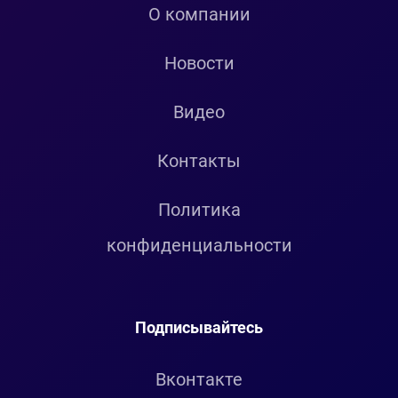
О компании
Новости
Видео
Контакты
Политика
конфиденциальности
Подписывайтесь
Вконтакте