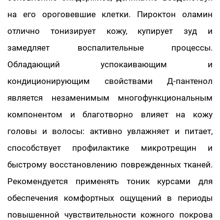
на его ороговевшие клетки. Пироктон оламин
отлично тонизирует кожу, купирует зуд и
замедляет воспалительные процессы.
Обладающий успокаивающим и
кондиционирующим свойствами Д-пантенол
является незаменимым многофункциональным
компонентом и благотворно влияет на кожу
головы и волосы: активно увлажняет и питает,
способствует профилактике микротрещин и
быстрому восстановлению поврежденных тканей.
Рекомендуется применять тоник курсами для
обеспечения комфортных ощущений в периоды
повышенной чувствительности кожного покрова