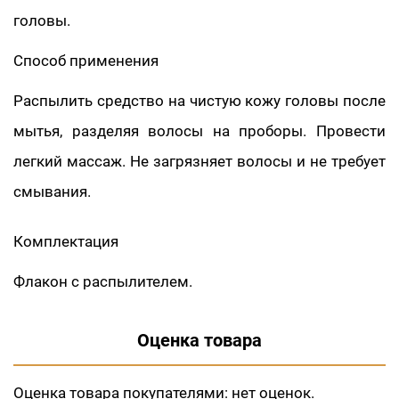
головы.
Способ применения
Распылить средство на чистую кожу головы после
мытья, разделяя волосы на проборы. Провести
легкий массаж. Не загрязняет волосы и не требует
смывания.
Комплектация
Флакон с распылителем.
Оценка товара
Оценка товара покупателями:
нет оценок.