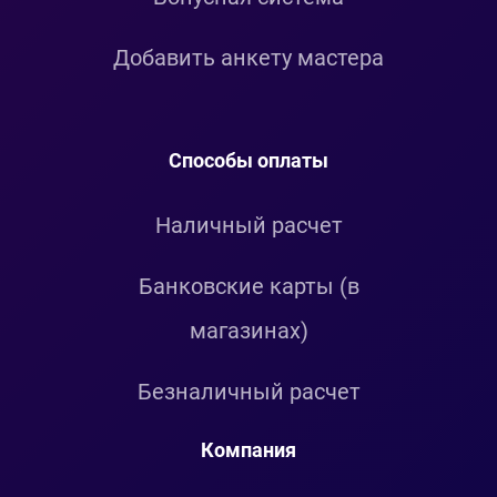
Добавить анкету мастера
Способы оплаты
Наличный расчет
Банковские карты (в
магазинах)
Безналичный расчет
Компания