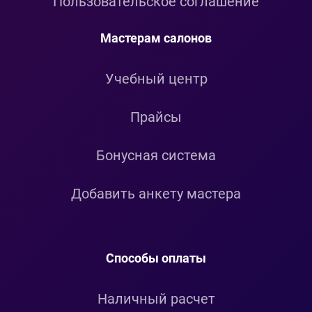
Пользовательское соглашение
Мастерам салонов
Учебный центр
Прайсы
Бонусная система
Добавить анкету мастера
Способы оплаты
Наличный расчет