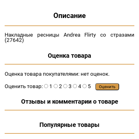
Описание
Накладные ресницы Andrea Flirty со стразами
(27642)
Оценка товара
Оценка товара покупателями:
нет оценок.
Оценить товар:
1
2
3
4
5
Оценить
Отзывы и комментарии о товаре
Популярные товары