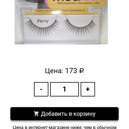
173
Цена:
a
Добавить в корзину
Цена в интернет-магазине ниже, чем в обычном