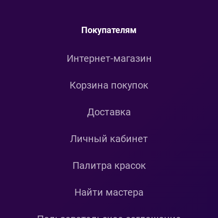
Покупателям
Интернет-магазин
Корзина покупок
Доставка
Личный кабинет
Палитра красок
Найти мастера