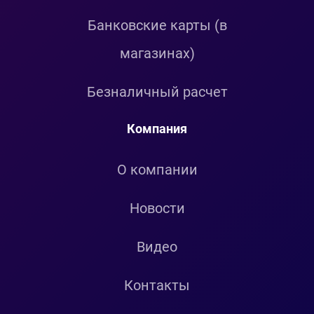
Банковские карты (в
магазинах)
Безналичный расчет
Компания
О компании
Новости
Видео
Контакты