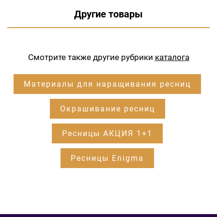
Другие товары
Смотрите также другие рубрики
каталога
Материалы для наращивания ресниц
Окрашивание ресниц
Ресницы АКЦИЯ 1+1
Ресницы Enigma