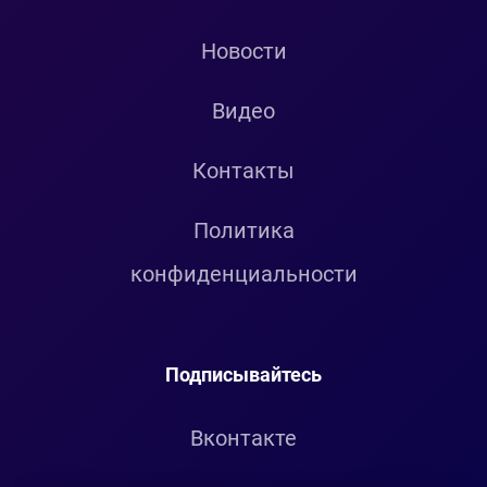
Новости
Видео
Контакты
Политика
конфиденциальности
Подписывайтесь
Вконтакте