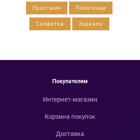
Простыня
Полотенце
Салфетки
Зеркало
Покупателям
Интернет-магазин
Корзина покупок
Доставка