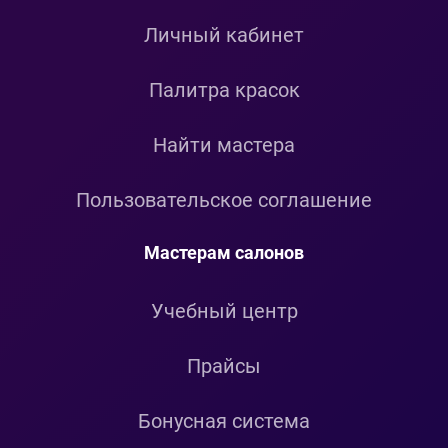
Личный кабинет
Палитра красок
Найти мастера
Пользовательское соглашение
Мастерам салонов
Учебный центр
Прайсы
Бонусная система