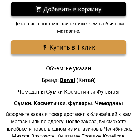
Добавить в корзину
Цена в интернет-магазине ниже, чем в обычном
магазине.
Купить в 1 клик
Объем: не указан
Бренд:
Dewal
(Китай)
Чемоданы Сумки Косметички Футляры
Сумки. Косметички. Футляры. Чемоданы
Оформите заказ и товар доставят в ближайший к вам
магазин
или по адресу.
После заказа, вы сможете
приобрести товар в одном из магазинов в Челябинске,
Миассе, Златоусте, Кыштыме, Троицке, Копейске,