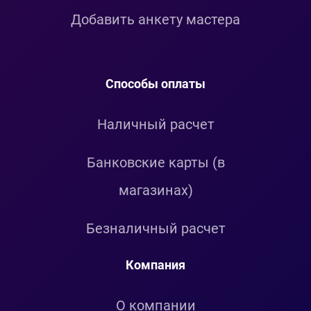
Добавить анкету мастера
Способы оплаты
Наличный расчет
Банковские карты (в
магазинах)
Безналичный расчет
Компания
О компании