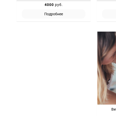
4000
руб.
Подробнее
Ви