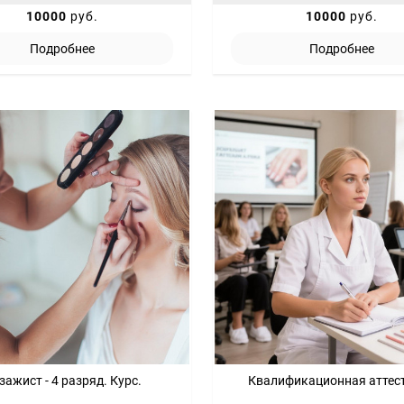
10000
руб.
10000
руб.
Подробнее
Подробнее
зажист - 4 разряд. Курс.
Квалификационная аттес