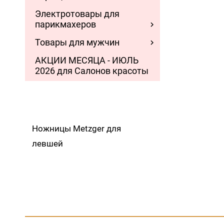
Электротовары для
парикмахеров
Товары для мужчин
АКЦИИ МЕСЯЦА - ИЮЛЬ
2026 для Салонов красоты
Ножницы Metzger для
левшей