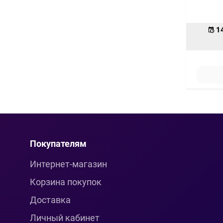
1
Покупателям
Интернет-магазин
Корзина покупок
Доставка
Личный кабинет