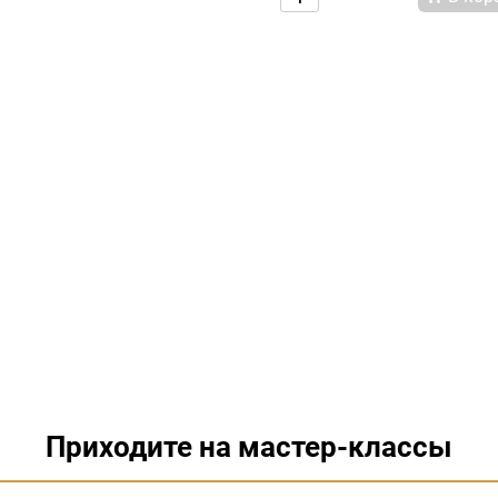
Приходите на мастер-классы