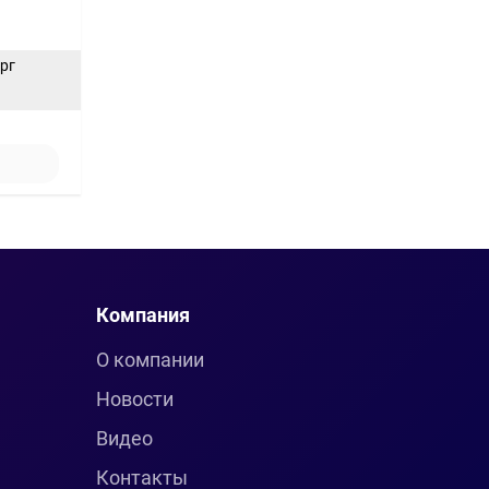
ерг
Компания
О компании
Новости
Видео
Контакты