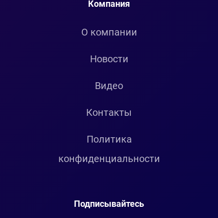
Компания
О компании
Новости
Видео
Контакты
Политика
конфиденциальности
Подписывайтесь