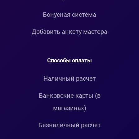
Бонусная система
Добавить анкету мастера
Способы оплаты
Наличный расчет
Банковские карты (в
магазинах)
Безналичный расчет