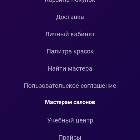
Доставка
Личный кабинет
Палитра красок
Найти мастера
Пользовательское соглашение
Мастерам салонов
Учебный центр
Прайсы