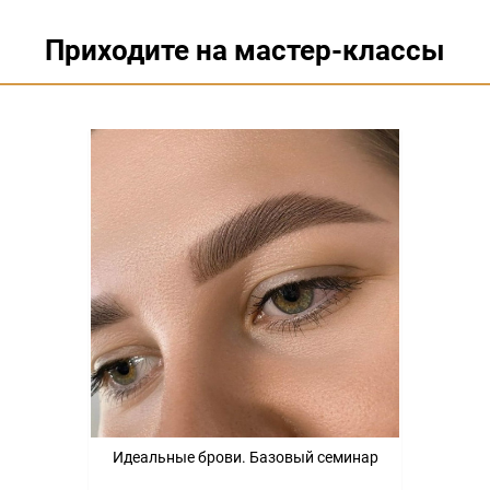
Приходите на мастер-классы
Идеальные брови. Базовый семинар