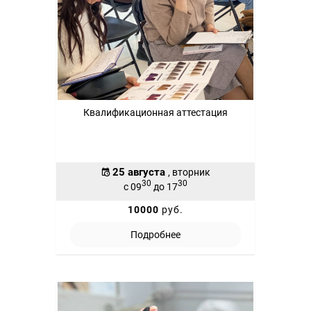
Квалификационная аттестация
25 августа
, вторник
30
30
с 09
до 17
10000
руб.
Подробнее