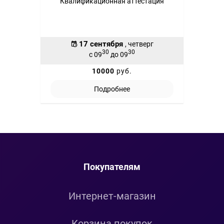
Квалификационная аттестация
17 сентября
, четверг
30
30
с 09
до 09
10000
руб.
Подробнее
Покупателям
Интернет-магазин
Корзина покупок