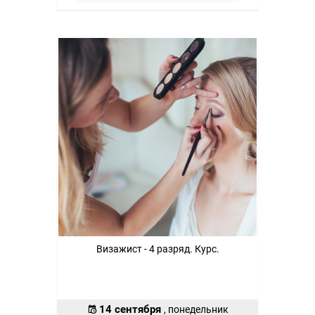
Визажист - 4 разряд. Курс.
14 сентября
, понедельник