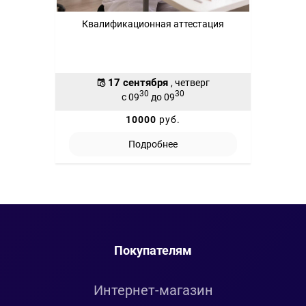
Квалификационная аттестация
17 сентября
, четверг
30
30
с 09
до 09
10000
руб.
Подробнее
Покупателям
Интернет-магазин