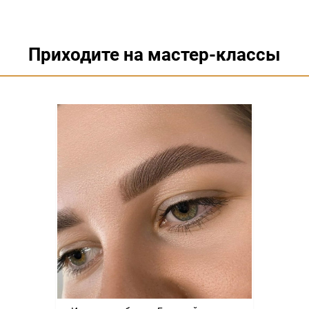
Приходите на мастер-классы