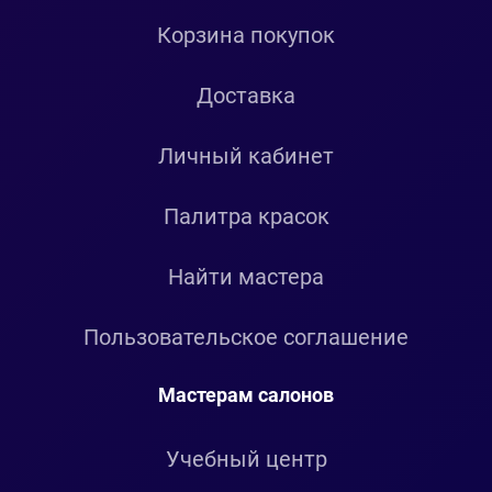
Корзина покупок
Доставка
Личный кабинет
Палитра красок
Найти мастера
Пользовательское соглашение
Мастерам салонов
Учебный центр