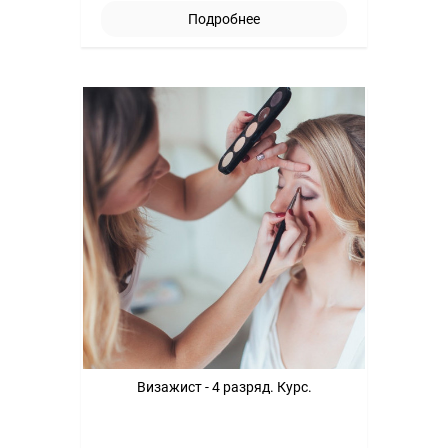
Подробнее
Визажист - 4 разряд. Курс.