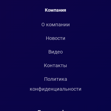
Компания
О компании
Новости
Видео
Контакты
Политика
конфиденциальности