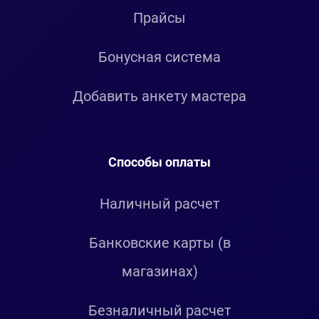
Прайсы
Бонусная система
Добавить анкету мастера
Способы оплаты
Наличный расчет
Банковские карты (в
магазинах)
Безналичный расчет