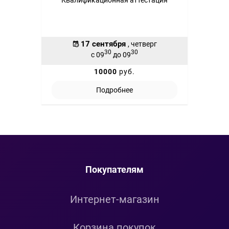
Квалификационная аттестация
17 сентября
, четверг
30
30
с 09
до 09
10000
руб.
Подробнее
Покупателям
Интернет-магазин
Корзина покупок