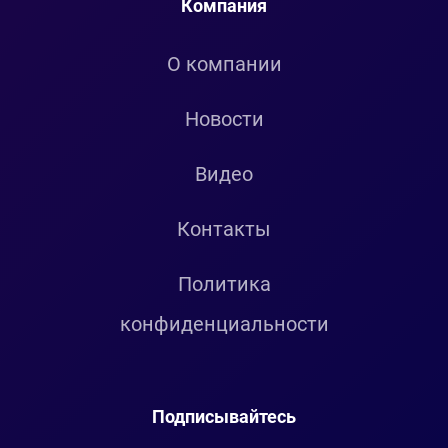
Компания
О компании
Новости
Видео
Контакты
Политика
конфиденциальности
Подписывайтесь