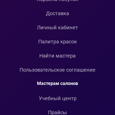
Доставка
Личный кабинет
Палитра красок
Найти мастера
Пользовательское соглашение
Мастерам салонов
Учебный центр
Прайсы