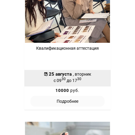
Квалификационная аттестация
25 августа
, вторник
30
30
с 09
до 17
10000
руб.
Подробнее