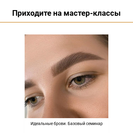
Приходите на мастер-классы
Идеальные брови. Базовый семинар