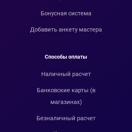
Бонусная система
Добавить анкету мастера
Способы оплаты
Наличный расчет
Банковские карты (в
магазинах)
Безналичный расчет