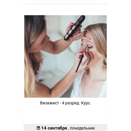
Визажист - 4 разряд. Курс.
14 сентября
, понедельник