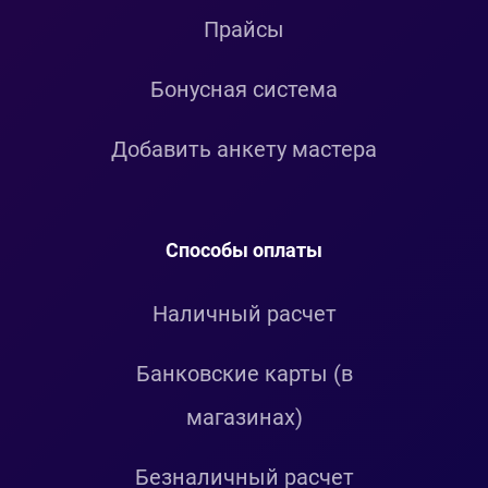
Прайсы
Бонусная система
Добавить анкету мастера
Способы оплаты
Наличный расчет
Банковские карты (в
магазинах)
Безналичный расчет