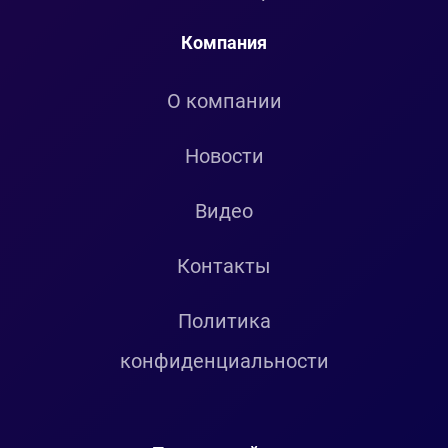
Компания
О компании
Новости
Видео
Контакты
Политика
конфиденциальности