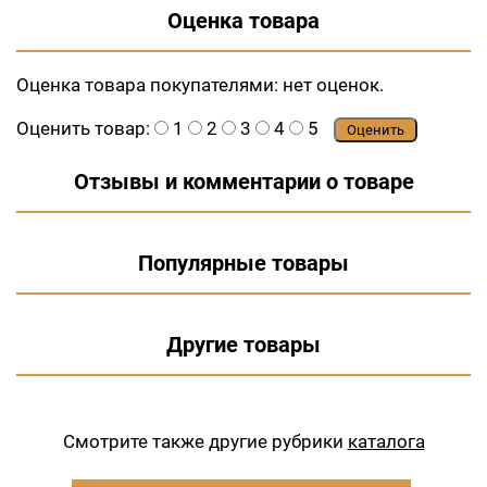
Оценка товара
Оценка товара покупателями:
нет оценок.
Оценить товар:
1
2
3
4
5
Оценить
Отзывы и комментарии о товаре
Популярные товары
Другие товары
Смотрите также другие рубрики
каталога