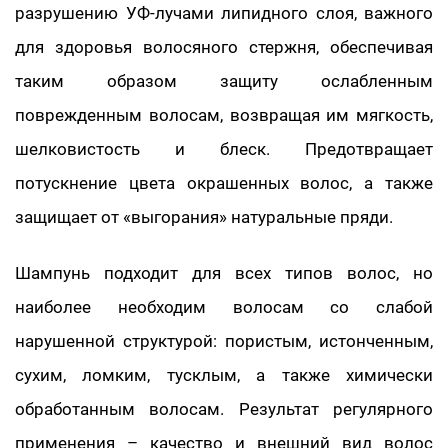
разрушению УФ-лучами липидного слоя, важного
для здоровья волосяного стержня, обеспечивая
таким образом защиту ослабленным
поврежденным волосам, возвращая им мягкость,
шелковистость и блеск. Предотвращает
потускнение цвета окрашенных волос, а также
защищает от «выгорания» натуральные пряди.
Шампунь подходит для всех типов волос, но
наиболее необходим волосам со слабой
нарушенной структурой: пористым, истонченным,
сухим, ломким, тусклым, а также химически
обработанным волосам. Результат регулярного
применения – качество и внешний вид волос