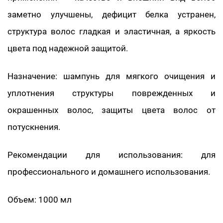
заметно улучшены, дефицит белка устранен,
структура волос гладкая и эластичная, а яркость
цвета под надежной защитой.
Назначение: шампунь для мягкого очищения и
уплотнения структуры поврежденных и
окрашенных волос, защиты цвета волос от
потускнения.
Рекомендации для использования: для
профессионального и домашнего использования.
Объем: 1000 мл