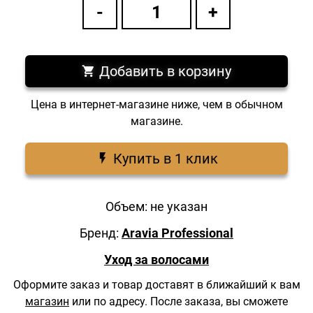
Добавить в корзину
Цена в интернет-магазине ниже, чем в обычном
магазине.
Купить в 1 клик
Объем: не указан
Бренд:
Aravia Professional
Уход за волосами
Оформите заказ и товар доставят в ближайший к вам
магазин
или по адресу.
После заказа, вы сможете