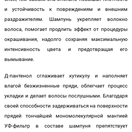
и устойчивость к повреждениям и внешним
раздражителям. Шампунь укрепляет волокно
волоса, помогает продлить эффект от процедуры
окрашивания, надолго сохраняя максимальную
интенсивность цвета и предотвращая его
вымывание.
Д-пантенол сглаживает кутикулу и наполняет
влагой безжизненные пряди, облегчает процесс
укладки и делает волосы послушными. Благодаря
своей способности задерживаться на поверхности
прядей тончайшей мономолекулярной мантией
УФ-фильтр в составе шампуня препятствует