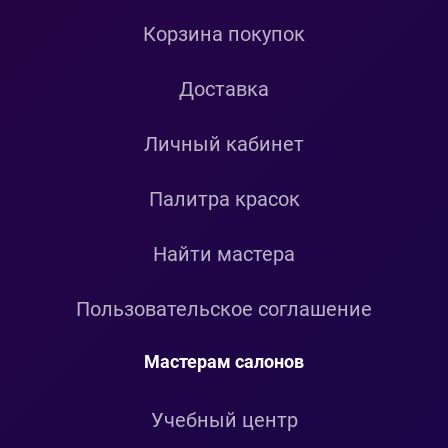
Корзина покупок
Доставка
Личный кабинет
Палитра красок
Найти мастера
Пользовательское соглашение
Мастерам салонов
Учебный центр