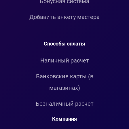
Бонусная система
Добавить анкету мастера
Способы оплаты
Наличный расчет
Банковские карты (в
магазинах)
Безналичный расчет
Компания