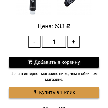
633
Цена:
a
Добавить в корзину
Цена в интернет-магазине ниже, чем в обычном
магазине.
Купить в 1 клик