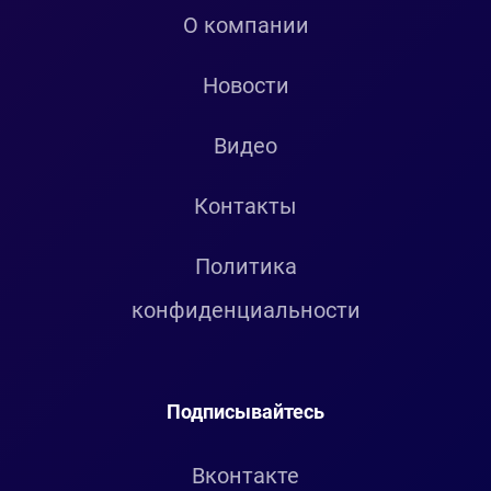
О компании
Новости
Видео
Контакты
Политика
конфиденциальности
Подписывайтесь
Вконтакте