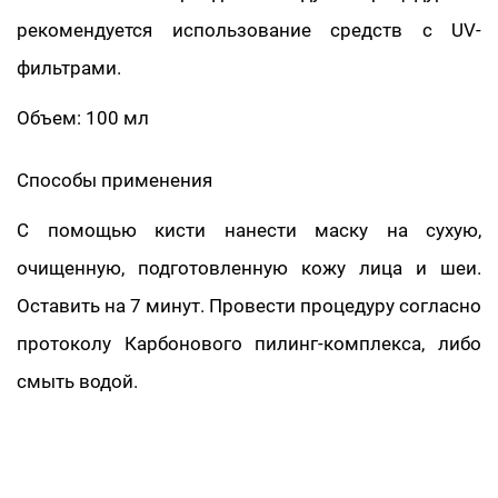
рекомендуется использование средств с UV-
фильтрами.
Объем: 100 мл
Способы применения
C помощью кисти нанести маску на сухую,
очищенную, подготовленную кожу лица и шеи.
Оставить на 7 минут. Провести процедуру согласно
протоколу Карбонового пилинг-комплекса, либо
смыть водой.