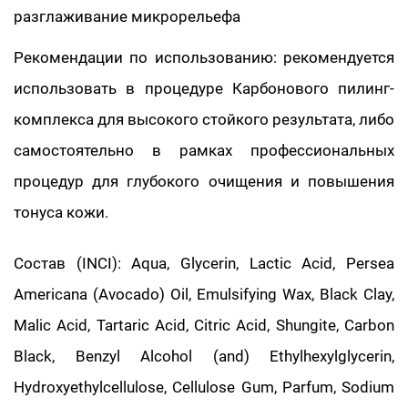
разглаживание микрорельефа
Рекомендации по использованию: рекомендуется
использовать в процедуре Карбонового пилинг-
комплекса для высокого стойкого результата, либо
самостоятельно в рамках профессиональных
процедур для глубокого очищения и повышения
тонуса кожи.
Состав (INCI): Aqua, Glycerin, Lactic Acid, Persea
Americana (Avocado) Oil, Emulsifying Wax, Black Clay,
Malic Acid, Tartaric Acid, Citric Acid, Shungite, Carbon
Black, Benzyl Alcohol (and) Ethylhexylglycerin,
Hydroxyethylcellulose, Cellulose Gum, Parfum, Sodium