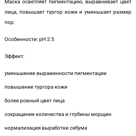
Маска осветляет пигментацию, выравнивает цвет
лица, повышает тургор кожи и уменьшает размер
пор.
Особенности: pH 2.5
Эффект:
уменьшение выраженности пигментации
повышение тургора кожи
более ровный цвет лица
сокращение количества и глубины морщин
нормализация выработки себума