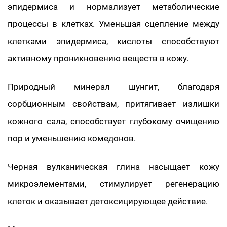
эпидермиса и нормализует метаболические
процессы в клетках. Уменьшая сцепление между
клетками эпидермиса, кислоты способствуют
активному проникновению веществ в кожу.
Природный минерал шунгит, благодаря
сорбционным свойствам, притягивает излишки
кожного сала, способствует глубокому очищению
пор и уменьшению комедонов.
Черная вулканическая глина насыщает кожу
микроэлементами, стимулирует регенерацию
клеток и оказывает детоксицирующее действие.