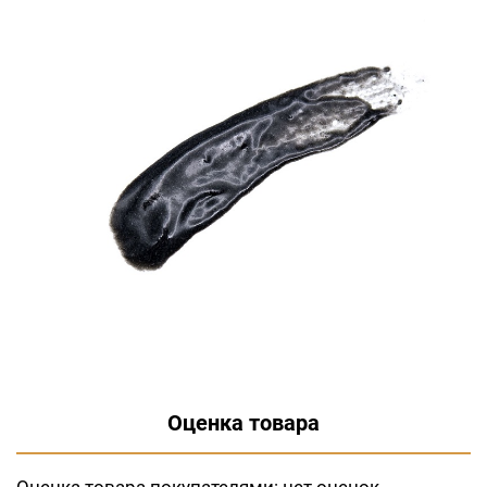
Оценка товара