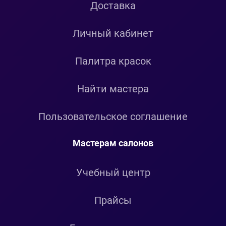
Доставка
Личный кабинет
Палитра красок
Найти мастера
Пользовательское соглашение
Мастерам салонов
Учебный центр
Прайсы