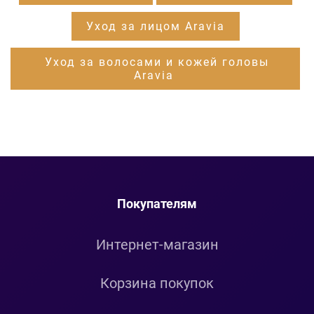
Уход за лицом Aravia
Уход за волосами и кожей головы
Aravia
Покупателям
Интернет-магазин
Корзина покупок