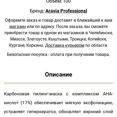
Объем: 100
Бренд:
Aravia Professional
Оформите заказ и товар доставят в ближайший к вам
магазин
или по адресу.
После заказа, вы сможете
приобрести товар в одном из магазинов в Челябинске,
Миассе, Златоусте, Кыштыме, Троицке, Копейске,
Кургане, Коркино.
Доставка курьером
по области.
Безопасная покупка - оплата при получении товара.
Описание
Карбоновая пилинг-маска с комплексом AHA-
кислот (17%) обеспечивает мягкую эксфолиацию,
устраняет гиперкератоз, обновляет верхний слой