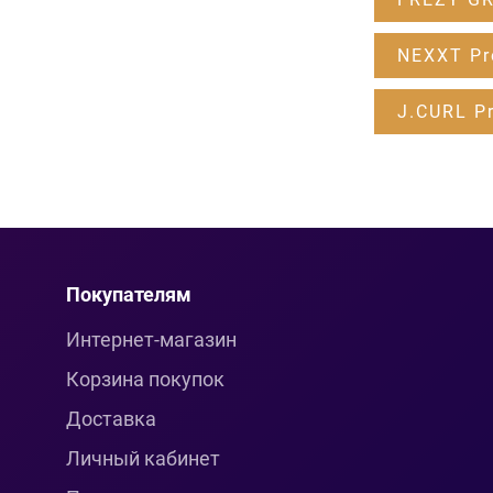
NEXXT Pr
J.CURL Pr
Покупателям
Интернет-магазин
Корзина покупок
Доставка
Личный кабинет