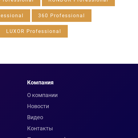
essional
360 Professional
LUXOR Professional
Компания
О компании
Новости
Видео
Контакты