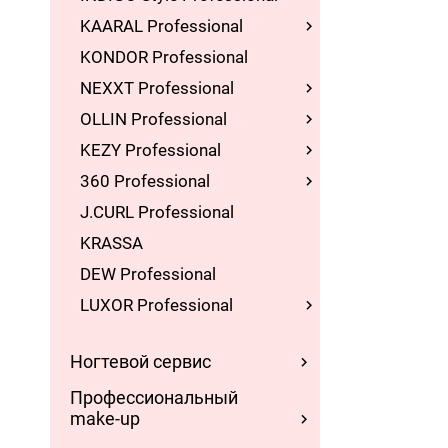
KAARAL Professional
KONDOR Professional
NEXXT Professional
OLLIN Professional
KEZY Professional
360 Professional
J.CURL Professional
KRASSA
DEW Professional
LUXOR Professional
Ногтевой сервис
Профессиональный
make-up