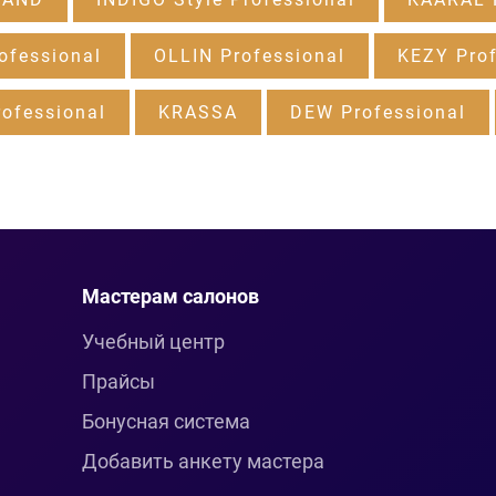
ofessional
OLLIN Professional
KEZY Prof
ofessional
KRASSA
DEW Professional
Мастерам салонов
Учебный центр
Прайсы
Бонусная система
Добавить анкету мастера