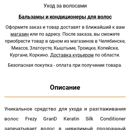
Уход за волосами
Бальзамы и кондиционеры для волос
Оформите заказ и товар доставят в ближайший к вам
магазин
или по адресу.
После заказа, вы сможете
приобрести товар в одном из магазинов в Челябинске,
Миассе, Златоусте, Кыштыме, Троицке, Копейске,
Кургане, Коркино.
Доставка курьером
по области.
Безопасная покупка - оплата при получении товара.
Описание
Уникальное средство для ухода и разглаживания
волос Frezy GranD Keratin Silk Conditioner
запечатывает волос в невидимый прозрачный