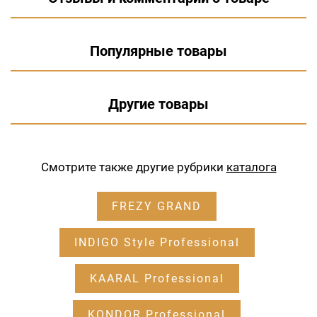
Популярные товары
Другие товары
Смотрите также другие рубрики
каталога
FREZY GRAND
INDIGO Style Professional
KAARAL Professional
KONDOR Professional