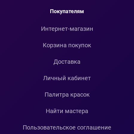
Покупателям
Интернет-магазин
Корзина покупок
Доставка
Личный кабинет
Палитра красок
Найти мастера
Пользовательское соглашение