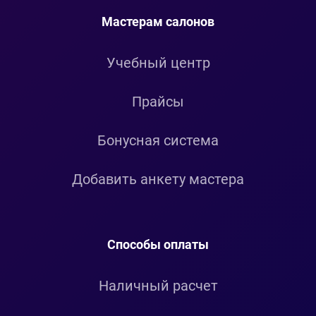
Мастерам салонов
Учебный центр
Прайсы
Бонусная система
Добавить анкету мастера
Способы оплаты
Наличный расчет