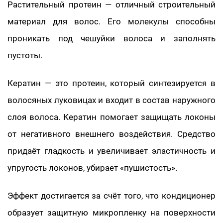
Растительный протеин — отличный строительный
материал для волос. Его молекулы способны
проникать под чешуйки волоса и заполнять
пустоты.
Кератин — это протеин, который синтезируется в
волосяных луковицах и входит в состав наружного
слоя волоса. Кератин помогает защищать локоны
от негативного внешнего воздействия. Средство
придаёт гладкость и увеличивает эластичность и
упругость локонов, убирает «пушистость».
Эффект достигается за счёт того, что кондиционер
образует защитную микропленку на поверхности