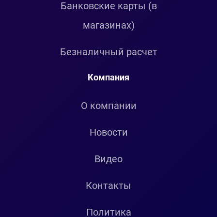
Банковские карты (в
магазинах)
Безналичный расчет
Компания
О компании
Новости
Видео
Контакты
Политика