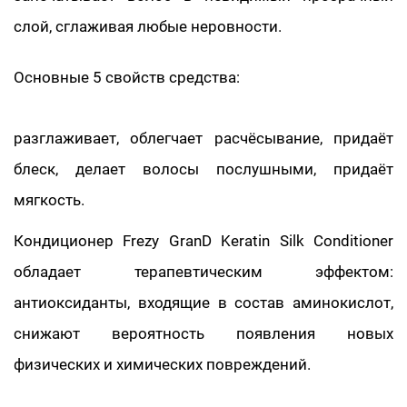
слой, сглаживая любые неровности.
Основные 5 свойств средства:
разглаживает, облегчает расчёсывание, придаёт
блеск, делает волосы послушными, придаёт
мягкость.
Кондиционер Frezy GranD Keratin Silk Conditioner
обладает терапевтическим эффектом:
антиоксиданты, входящие в состав аминокислот,
снижают вероятность появления новых
физических и химических повреждений.