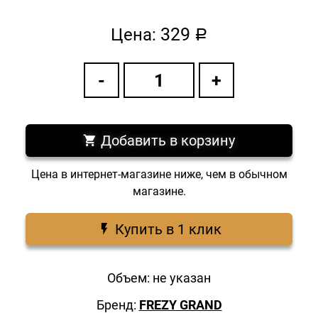
329
Цена:
a
Добавить в корзину
Цена в интернет-магазине ниже, чем в обычном
магазине.
Купить в 1 клик
Объем: не указан
Бренд:
FREZY GRAND