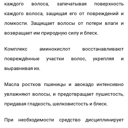
каждого волоса, запечатывая поверхность
каждого волоса, защищая его от повреждений и
ломкости. Защищает волосы от потери влаги и
возвращает им природную силу и блеск.
Комплекс аминокислот восстанавливают
повреждённые участки волос, укрепляя и
выравнивая их.
Масла ростков пшеницы и авокадо интенсивно
увлажняют волосы, и предотвращает пушистость,
придавая гладкость, шелковистость и блеск.
При необходимости средство дисциплинирует