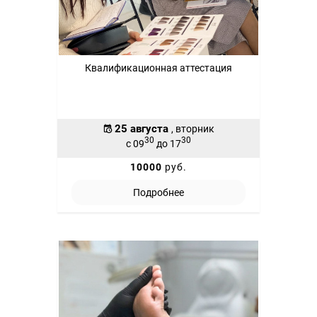
Квалификационная аттестация
25 августа
, вторник
30
30
с 09
до 17
10000
руб.
Подробнее