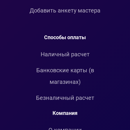
Добавить анкету мастера
Способы оплаты
Наличный расчет
Банковские карты (в
магазинах)
Безналичный расчет
Компания