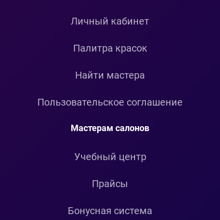
Личный кабинет
Палитра красок
Найти мастера
Пользовательское соглашение
Мастерам салонов
Учебный центр
Прайсы
Бонусная система