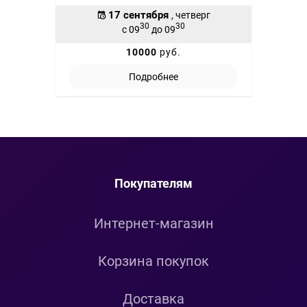
17 сентября
, четверг
30
30
с 09
до 09
10000
руб.
Подробнее
Покупателям
Интернет-магазин
Корзина покупок
Доставка