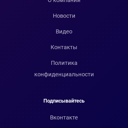
О компании
Новости
Видео
Контакты
Политика
конфиденциальности
Подписывайтесь
Вконтакте