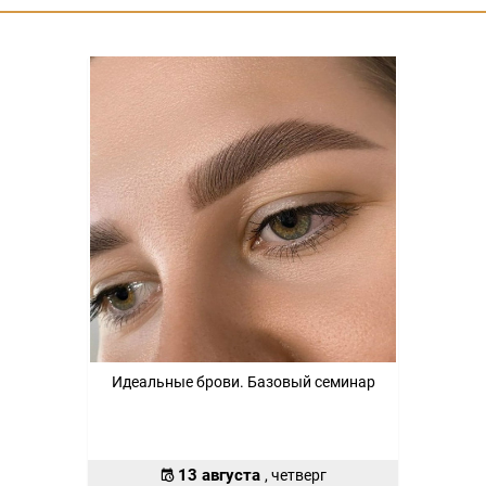
Идеальные брови. Базовый семинар
13 августа
, четверг