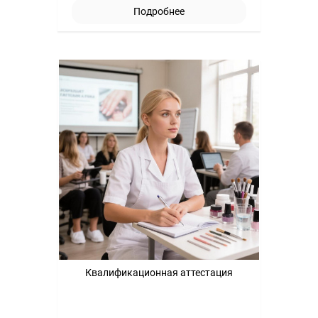
Подробнее
Квалификационная аттестация