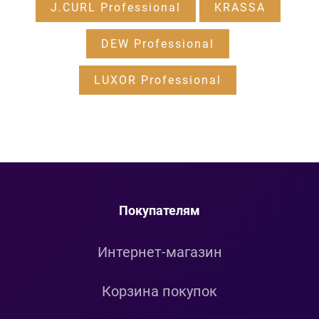
J.CURL Professional
KRASSA
DEW Professional
LUXOR Professional
Покупателям
Интернет-магазин
Корзина покупок