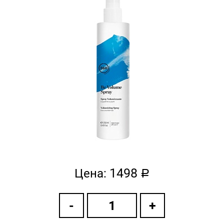
1498
Цена:
a