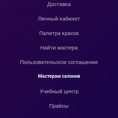
Доставка
Личный кабинет
Палитра красок
Найти мастера
Пользовательское соглашение
Мастерам салонов
Учебный центр
Прайсы