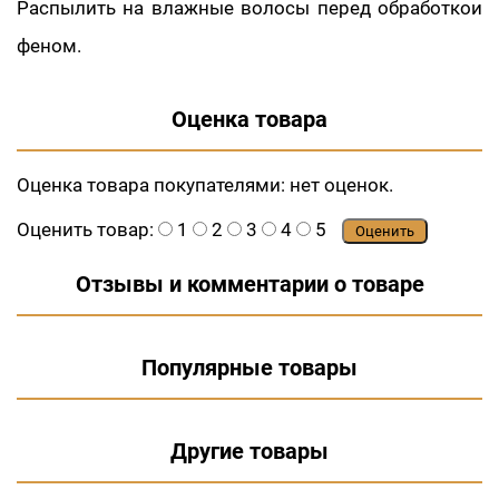
Распылить на влажные волосы перед обработкои
феном.
Оценка товара
Оценка товара покупателями:
нет оценок.
Оценить товар:
1
2
3
4
5
Оценить
Отзывы и комментарии о товаре
Популярные товары
Другие товары