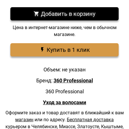
Добавить в корзину
Цена в интернет-магазине ниже, чем в обычном
магазине.
Купить в 1 клик
Объем: не указан
Бренд:
360 Professional
360 Professional
Уход за волосами
Оформите заказ и товар доставят в ближайший к вам
магазин
или по адресу.
Бесплатная доставка
курьером в Челябинске, Миассе, Златоусте, Кыштыме,