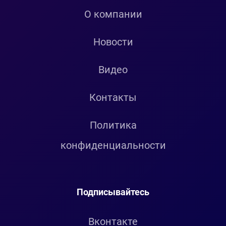
О компании
Новости
Видео
Контакты
Политика
конфиденциальности
Подписывайтесь
Вконтакте