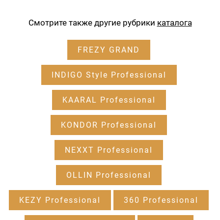
Смотрите также другие рубрики
каталога
FREZY GRAND
INDIGO Style Professional
KAARAL Professional
KONDOR Professional
NEXXT Professional
OLLIN Professional
KEZY Professional
360 Professional