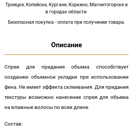
Троицке, Копейске, Кургане, Коркино, Магнитогорске и
в городах области.
Безопасная покупка - оплата при получении товара.
Описание
Спреи для придания объема способствует
созданию объемнои укладки при использовании
фена. Не имеет эффекта склеивания. Для придания
текстуры возможно нанесение спрея для объема
на влажные волосы по всеи длине.
Состав: