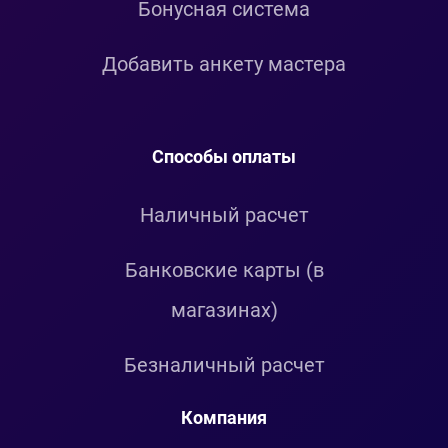
Бонусная система
Добавить анкету мастера
Способы оплаты
Наличный расчет
Банковские карты (в
магазинах)
Безналичный расчет
Компания