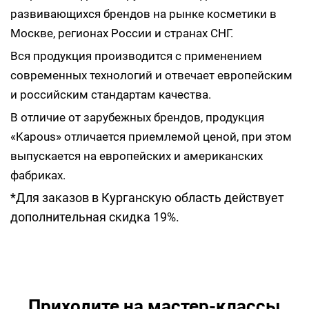
развивающихся брендов на рынке косметики в
Москве, регионах России и странах СНГ.
Вся продукция производится с применением
современных технологий и отвечает европейским
и российским стандартам качества.
В отличие от зарубежных брендов, продукция
«Kapous» отличается приемлемой ценой, при этом
выпускается на европейских и американских
фабриках.
*Для заказов в Курганскую область действует
дополнительная скидка 19%.
Приходите на мастер-классы