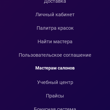
Доставка
Личный кабинет
Палитра красок
Найти мастера
Пользовательское соглашение
Мастерам салонов
Учебный центр
Прайсы
Бонусная система