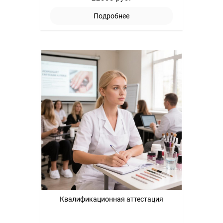
Подробнее
Квалификационная аттестация