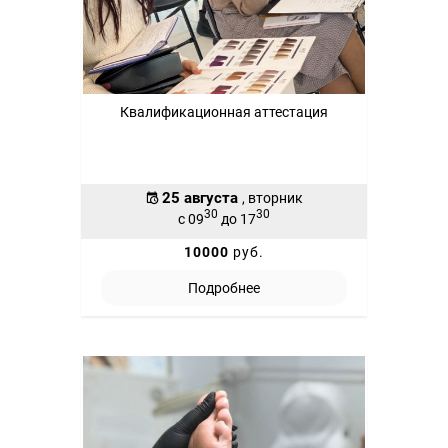
Квалификационная аттестация
25 августа
, вторник
30
30
с 09
до 17
10000
руб.
Подробнее