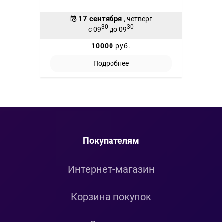
17 сентября
, четверг
30
30
с 09
до 09
10000
руб.
Подробнее
Покупателям
Интернет-магазин
Корзина покупок