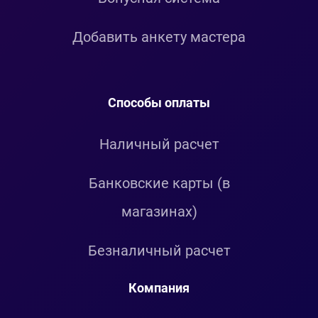
Добавить анкету мастера
Способы оплаты
Наличный расчет
Банковские карты (в
магазинах)
Безналичный расчет
Компания