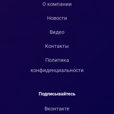
О компании
Новости
Видео
Контакты
Политика
конфиденциальности
Подписывайтесь
Вконтакте