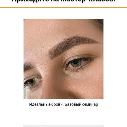
Идеальные брови. Базовый семинар