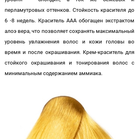
перламутровых оттенков. Стойкость красителя до
6 -8 недель. Краситель ААА обогащен экстрактом
алоэ вера, что позволяет сохранять максимальный
уровень увлажнения волос и кожи головы во
время и после окрашивания. Крем-краситель для
стойкого окрашивания и тонирования волос с
минимальным содержанием аммиака.