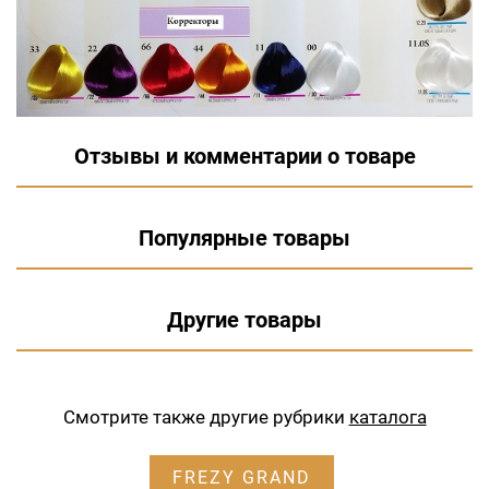
Отзывы и комментарии о товаре
Популярные товары
Другие товары
Смотрите также другие рубрики
каталога
FREZY GRAND