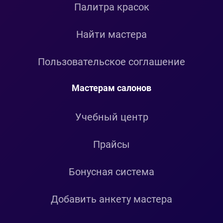
Палитра красок
Найти мастера
Пользовательское соглашение
Мастерам салонов
Учебный центр
Прайсы
Бонусная система
Добавить анкету мастера