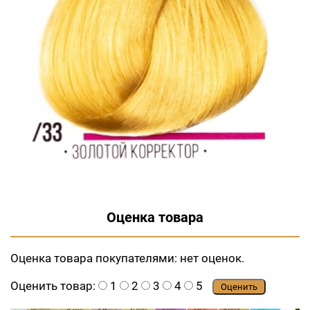
Оценка товара
Оценка товара покупателями:
нет оценок.
Оценить товар:
1
2
3
4
5
Оценить