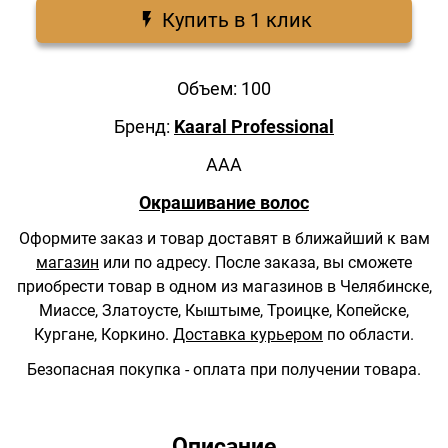
Купить в 1 клик
Объем: 100
Бренд:
Kaaral Professional
AAA
Окрашивание волос
Оформите заказ и товар доставят в ближайший к вам
магазин
или по адресу.
После заказа, вы сможете
приобрести товар в одном из магазинов в Челябинске,
Миассе, Златоусте, Кыштыме, Троицке, Копейске,
Кургане, Коркино.
Доставка курьером
по области.
Безопасная покупка - оплата при получении товара.
Описание