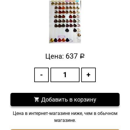
637
Цена:
a
Добавить в корзину
Цена в интернет-магазине ниже, чем в обычном
магазине.