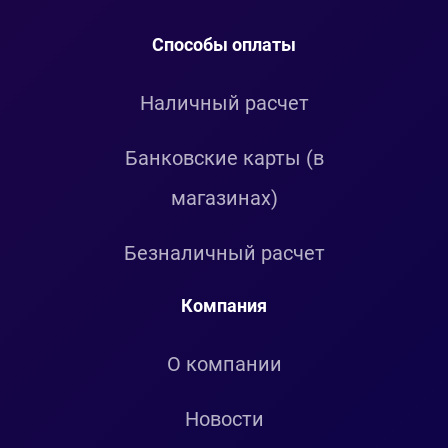
Способы оплаты
Наличный расчет
Банковские карты (в
магазинах)
Безналичный расчет
Компания
О компании
Новости