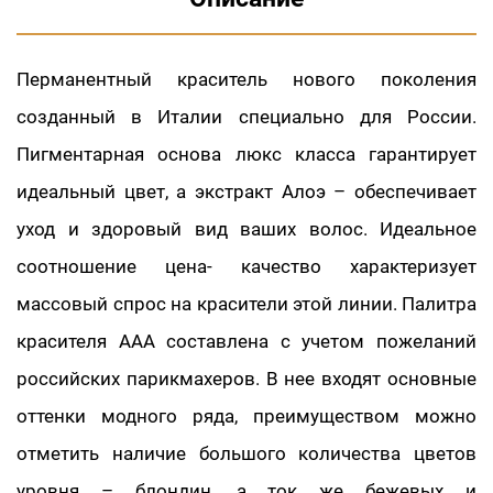
Перманентный краситель нового поколения
созданный в Италии специально для России.
Пигментарная основа люкс класса гарантирует
идеальный цвет, а экстракт Алоэ – обеспечивает
уход и здоровый вид ваших волос. Идеальное
соотношение цена- качество характеризует
массовый спрос на красители этой линии. Палитра
красителя ААА составлена с учетом пожеланий
российских парикмахеров. В нее входят основные
оттенки модного ряда, преимуществом можно
отметить наличие большого количества цветов
уровня – блондин, а ток же бежевых и