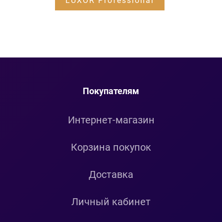
LUXOR Professional
Покупателям
Интернет-магазин
Корзина покупок
Доставка
Личный кабинет