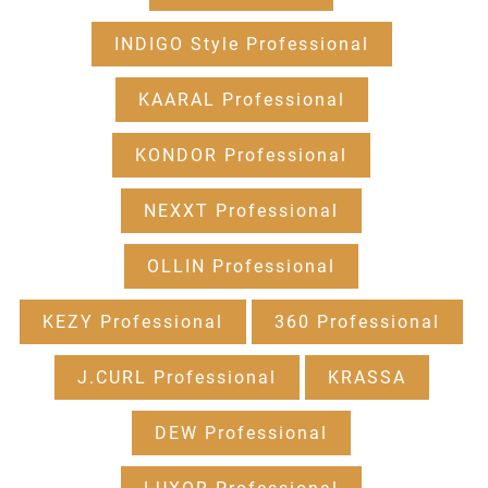
INDIGO Style Professional
KAARAL Professional
KONDOR Professional
NEXXT Professional
OLLIN Professional
KEZY Professional
360 Professional
J.CURL Professional
KRASSA
DEW Professional