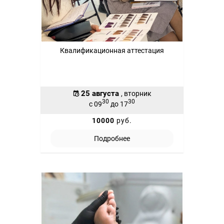
Квалификационная аттестация
25 августа
, вторник
30
30
с 09
до 17
10000
руб.
Подробнее