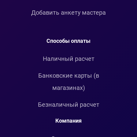
Добавить анкету мастера
Способы оплаты
Наличный расчет
Банковские карты (в
магазинах)
Безналичный расчет
Компания