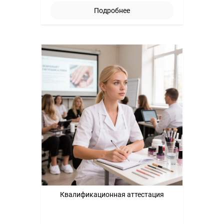
Подробнее
Квалификационная аттестация