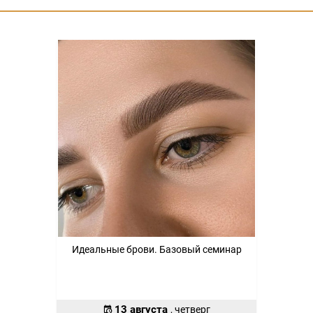
Идеальные брови. Базовый семинар
13 августа
, четверг