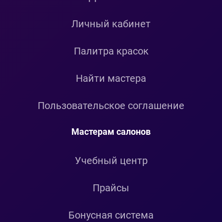
Личный кабинет
Палитра красок
Найти мастера
Пользовательское соглашение
Мастерам салонов
Учебный центр
Прайсы
Бонусная система