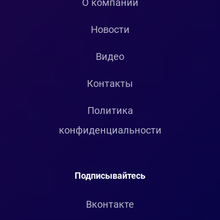
О компании
Новости
Видео
Контакты
Политика
конфиденциальности
Подписывайтесь
Вконтакте