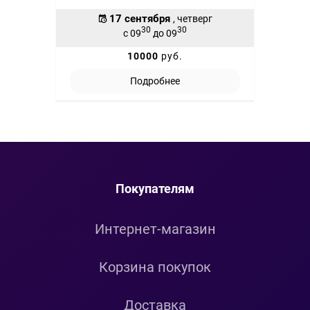
17 сентября
, четверг
30
30
с 09
до 09
10000
руб.
Подробнее
Покупателям
Интернет-магазин
Корзина покупок
Доставка