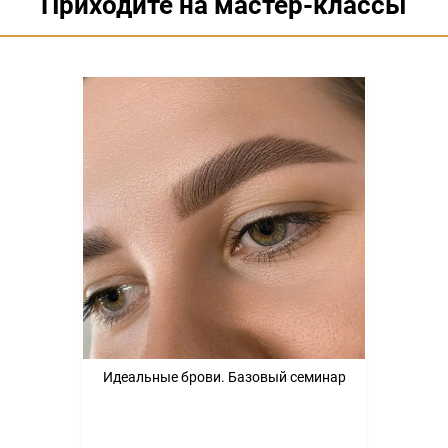
Приходите на мастер-классы
Идеальные брови. Базовый семинар