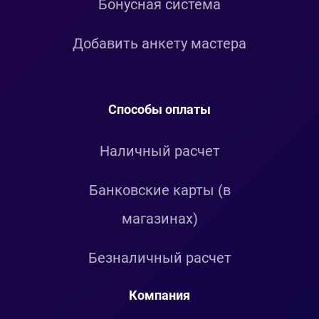
Бонусная система
Добавить анкету мастера
Способы оплаты
Наличный расчет
Банковские карты (в
магазинах)
Безналичный расчет
Компания