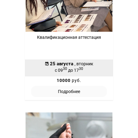
Квалификационная аттестация
25 августа
, вторник
30
30
с 09
до 17
10000
руб.
Подробнее