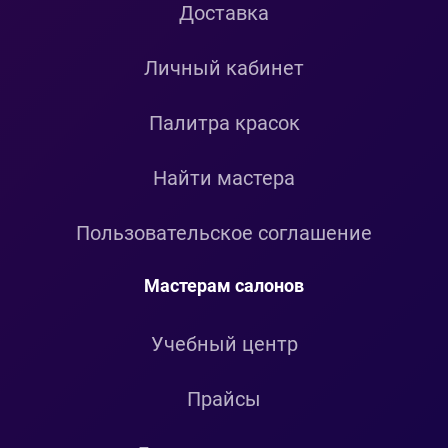
Доставка
Личный кабинет
Палитра красок
Найти мастера
Пользовательское соглашение
Мастерам салонов
Учебный центр
Прайсы