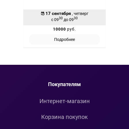
17 сентября
, четверг
30
30
с 09
до 09
10000
руб.
Подробнее
Покупателям
Интернет-магазин
Корзина покупок