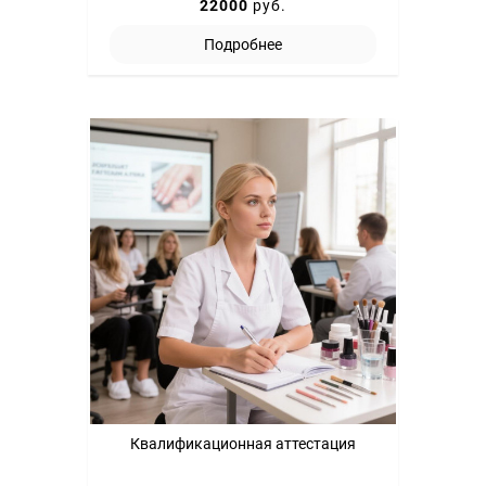
22000
руб.
Подробнее
Квалификационная аттестация