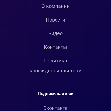
О компании
Новости
Видео
Контакты
Политика
конфиденциальности
Подписывайтесь
Вконтакте