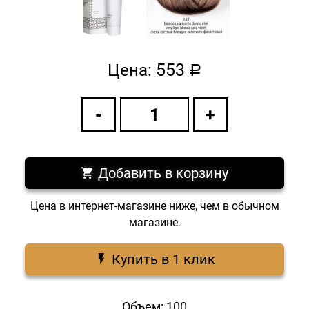
553
Цена:
a
Добавить в корзину
Цена в интернет-магазине ниже, чем в обычном
магазине.
Купить в 1 клик
Объем: 100