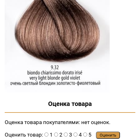
Оценка товара
Оценка товара покупателями:
нет оценок.
Оценить товар:
1
2
3
4
5
Оценить