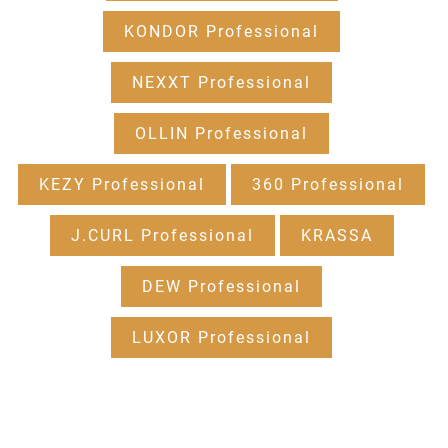
KONDOR Professional
NEXXT Professional
OLLIN Professional
KEZY Professional
360 Professional
J.CURL Professional
KRASSA
DEW Professional
LUXOR Professional