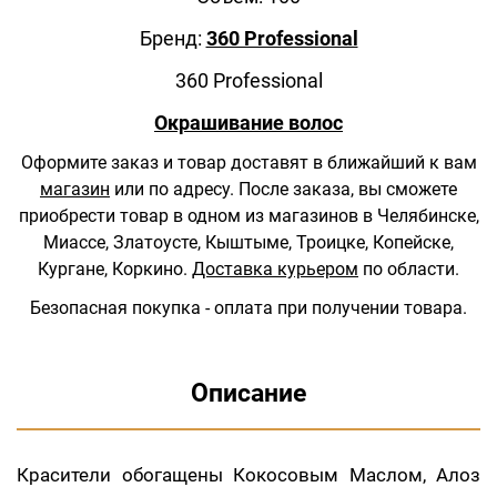
Бренд:
360 Professional
360 Professional
Окрашивание волос
Оформите заказ и товар доставят в ближайший к вам
магазин
или по адресу.
После заказа, вы сможете
приобрести товар в одном из магазинов в Челябинске,
Миассе, Златоусте, Кыштыме, Троицке, Копейске,
Кургане, Коркино.
Доставка курьером
по области.
Безопасная покупка - оплата при получении товара.
Описание
Красители обогащены Кокосовым Маслом, Алоз