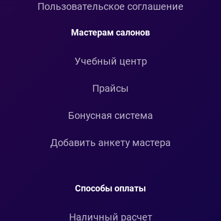
Пользовательское соглашение
Мастерам салонов
Учебный центр
Прайсы
Бонусная система
Добавить анкету мастера
Способы оплаты
Наличный расчет