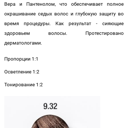
Вера и Пантенолом, что обеспечивает полное
окрашивание седых волос и глубокую защиту во
время процедуры. Как результат - сияющие
здоровьем волосы. Протестировано
дерматологами.
Пропорции 1:1
Осветление 1:2
Тонирование 1:2