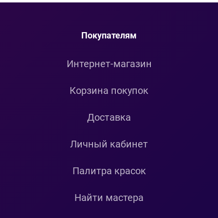
Покупателям
Интернет-магазин
Корзина покупок
Доставка
Личный кабинет
Палитра красок
Найти мастера