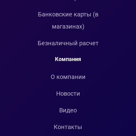
Банковские карты (в
магазинах)
Безналичный расчет
Компания
О компании
Новости
Видео
Контакты