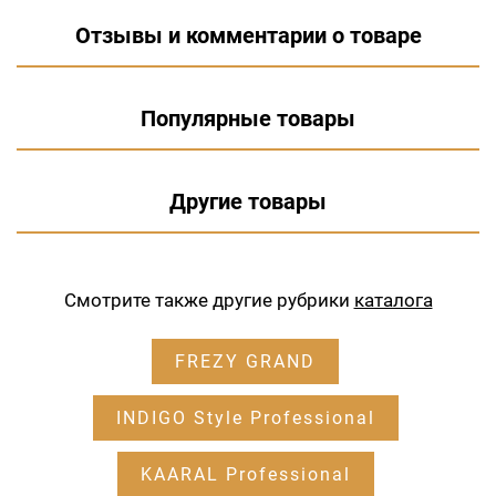
Отзывы и комментарии о товаре
Популярные товары
Другие товары
Смотрите также другие рубрики
каталога
FREZY GRAND
INDIGO Style Professional
KAARAL Professional