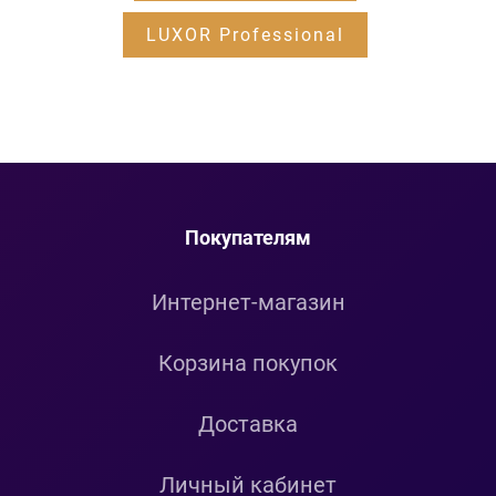
LUXOR Professional
Покупателям
Интернет-магазин
Корзина покупок
Доставка
Личный кабинет