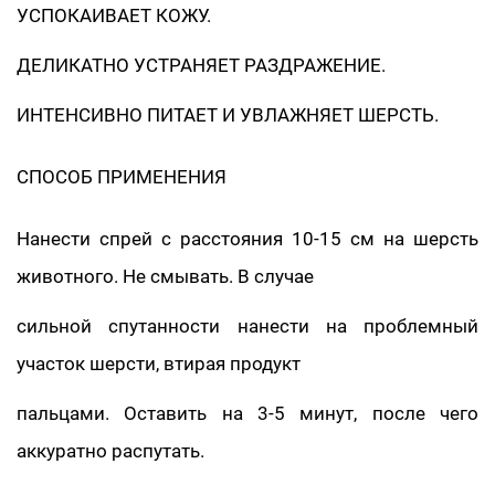
УСПОКАИВАЕТ КОЖУ.
ДЕЛИКАТНО УСТРАНЯЕТ РАЗДРАЖЕНИЕ.
ИНТЕНСИВНО ПИТАЕТ И УВЛАЖНЯЕТ ШЕРСТЬ.
СПОСОБ ПРИМЕНЕНИЯ
Нанести спрей с расстояния 10-15 см на шерсть
животного. Не смывать. В случае
сильной спутанности нанести на проблемный
участок шерсти, втирая продукт
пальцами. Оставить на 3-5 минут, после чего
аккуратно распутать.