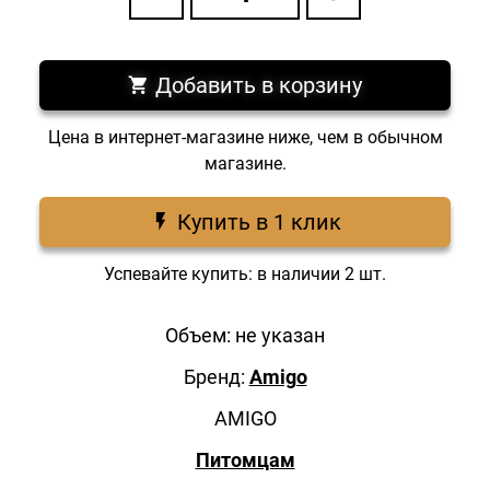
Добавить в корзину
Цена в интернет-магазине ниже, чем в обычном
магазине.
Купить в 1 клик
Успевайте купить: в наличии 2 шт.
Объем: не указан
Бренд:
Amigo
AMIGO
Питомцам