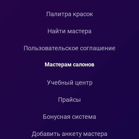
Палитра красок
Найти мастера
Пользовательское соглашение
Мастерам салонов
Учебный центр
Прайсы
Бонусная система
Добавить анкету мастера