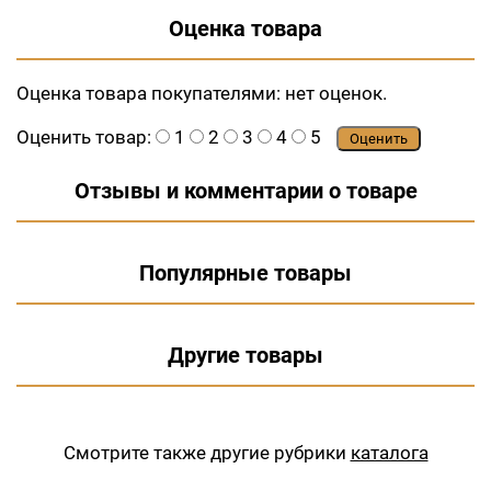
Оценка товара
Оценка товара покупателями:
нет оценок.
Оценить товар:
1
2
3
4
5
Оценить
Отзывы и комментарии о товаре
Популярные товары
Другие товары
Смотрите также другие рубрики
каталога