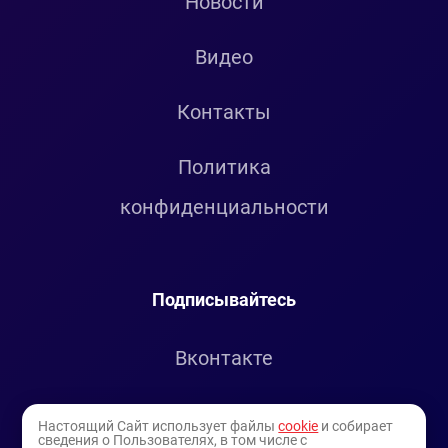
Новости
Видео
Контакты
Политика
конфиденциальности
Подписывайтесь
Вконтакте
Telegram
Настоящий Сайт использует файлы
cookie
и собирает
сведения о Пользователях, в том числе с