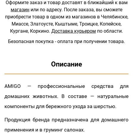
Оформите заказ и товар доставят в ближайший к вам
магазин
или по адресу.
После заказа, вы сможете
приобрести товар в одном из магазинов в Челябинске,
Миассе, Златоусте, Кыштыме, Троицке, Копейске,
Кургане, Коркино.
Доставка курьером
по области.
Безопасная покупка - оплата при получении товара.
Описание
AMIGO — профессиональные средства для
домашних животных. В составе — натуральные
компоненты для бережного ухода за шерстью.
Продукция бренда предназначена для домашнего
применения и в груминг салонах.