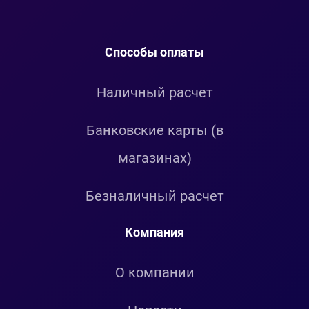
Способы оплаты
Наличный расчет
Банковские карты (в
магазинах)
Безналичный расчет
Компания
О компании