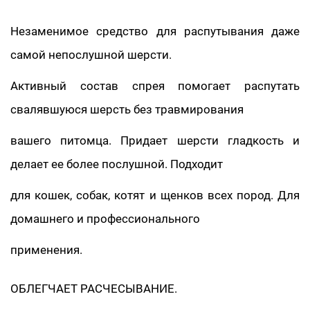
Незаменимое средство для распутывания даже
самой непослушной шерсти.
Активный состав спрея помогает распутать
свалявшуюся шерсть без травмирования
вашего питомца. Придает шерсти гладкость и
делает ее более послушной. Подходит
для кошек, собак, котят и щенков всех пород. Для
домашнего и профессионального
применения.
ОБЛЕГЧАЕТ РАСЧЕСЫВАНИЕ.