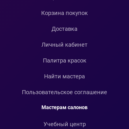
Корзина покупок
Доставка
Личный кабинет
Палитра красок
Найти мастера
Пользовательское соглашение
Мастерам салонов
Учебный центр