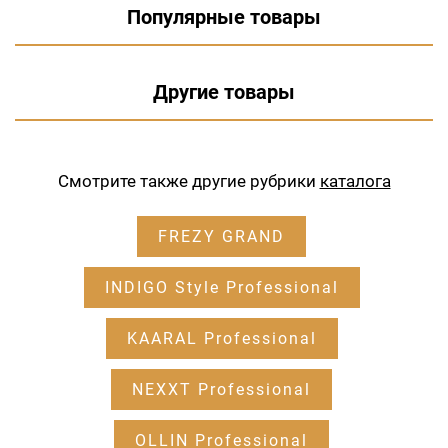
Популярные товары
Другие товары
Смотрите также другие рубрики
каталога
FREZY GRAND
INDIGO Style Professional
KAARAL Professional
NEXXT Professional
OLLIN Professional