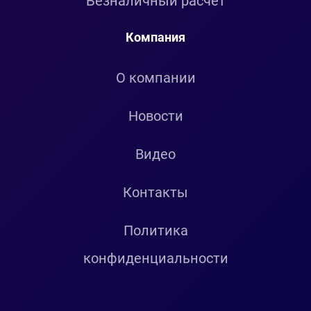
Безналичный расчет
Компания
О компании
Новости
Видео
Контакты
Политика
конфиденциальности