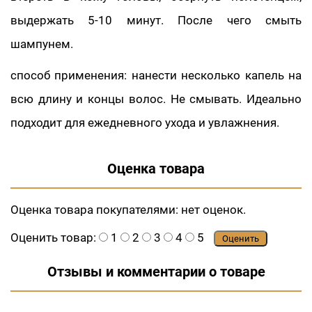
выдержать 5-10 минут. После чего смыть
шампунем.
способ применения: нанести несколько капель на
всю длину и концы волос. Не смывать. Идеально
подходит для ежедневного ухода и увлажнения.
Оценка товара
Оценка товара покупателями:
нет оценок.
Оценить товар:
1
2
3
4
5
Оценить
Отзывы и комментарии о товаре