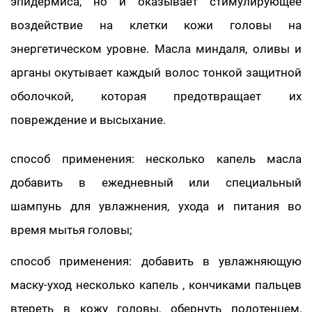
эпидермиса, но и оказывает стимулирующее
воздействие на клетки кожи головы на
энергетическом уровне. Масла миндаля, оливы и
арганы окутывает каждый волос тонкой защитной
оболочкой, которая предотвращает их
повреждение и высыхание.
способ применения: несколько капель масла
добавить в ежедневный или специальный
шампунь для увлажнения, ухода и питания во
время мытья головы;
способ применения: добавить в увлажняющую
маску-уход несколько капель , кончиками пальцев
втереть в кожу головы, обернуть полотенцем,