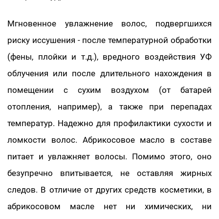
Мгновенное увлажнение волос, подвергшихся
риску иссушения - после температурной обработки
(фены, плойки и т.д.), вредного воздействия УФ
облучения или после длительного нахождения в
помещении с сухим воздухом (от батарей
отопления, например), а также при перепадах
температур. Надежно для профилактики сухости и
ломкости волос. Абрикосовое масло в составе
питает и увлажняет волосы. Помимо этого, оно
безупречно впитывается, не оставляя жирных
следов. В отличие от других средств косметики, в
абрикосовом масле нет ни химических, ни