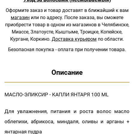
Оформите заказ и товар доставят в ближайший к вам
магазин
или по адресу.
После заказа, вы сможете
приобрести товар в одном из магазинов в Челябинске,
Миассе, Златоусте, Кыштыме, Троицке, Копейске,
Кургане, Коркино.
Доставка курьером
по области.
Безопасная покупка - оплата при получении товара.
Описание
МАСЛО-ЭЛИКСИР - КАПЛИ ЯНТАРЯ 100 ML
Для увлажнения, питания и роста волос масло
облепихи, абрикоса, миндаля, оливы и арганы +
янтарная пудра