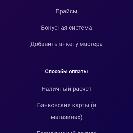
Прайсы
Бонусная система
Добавить анкету мастера
Способы оплаты
Наличный расчет
Банковские карты (в
магазинах)