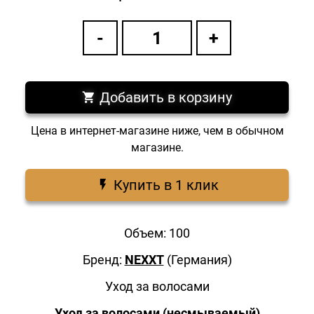
Добавить в корзину
Цена в интернет-магазине ниже, чем в обычном
магазине.
Купить в 1 клик
Объем: 100
Бренд:
NEXXT
(Германия)
Уход за волосами
Уход за волосами (несмываемый)