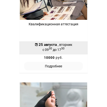
Квалификационная аттестация
25 августа
, вторник
30
30
с 09
до 17
10000
руб.
Подробнее