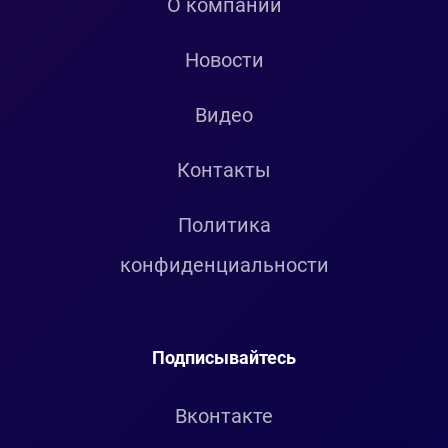
О компании
Новости
Видео
Контакты
Политика
конфиденциальности
Подписывайтесь
Вконтакте