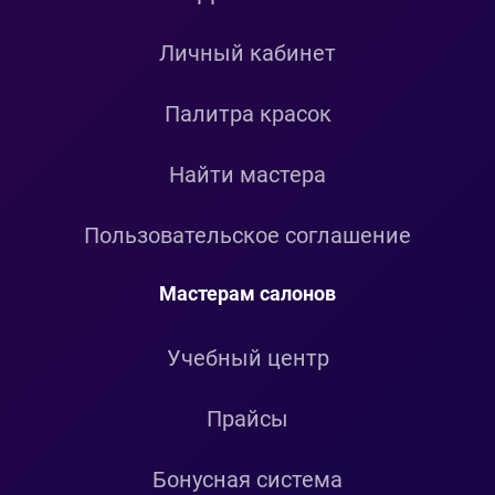
Личный кабинет
Палитра красок
Найти мастера
Пользовательское соглашение
Мастерам салонов
Учебный центр
Прайсы
Бонусная система