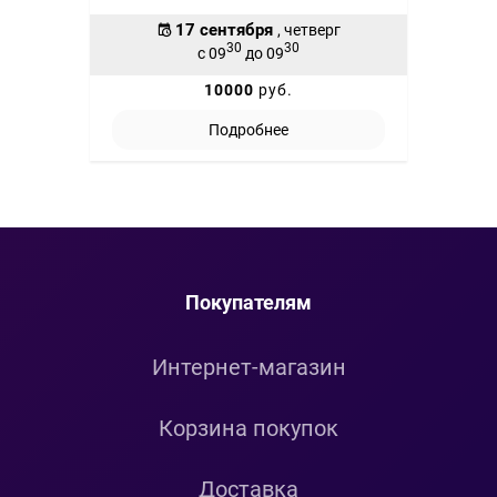
17 сентября
, четверг
30
30
с 09
до 09
10000
руб.
Подробнее
Покупателям
Интернет-магазин
Корзина покупок
Доставка