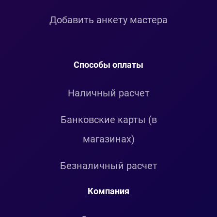
Добавить анкету мастера
Способы оплаты
Наличный расчет
Банковские карты (в
магазинах)
Безналичный расчет
Компания