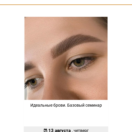
Идеальные брови. Базовый семинар
13 августа
, четверг