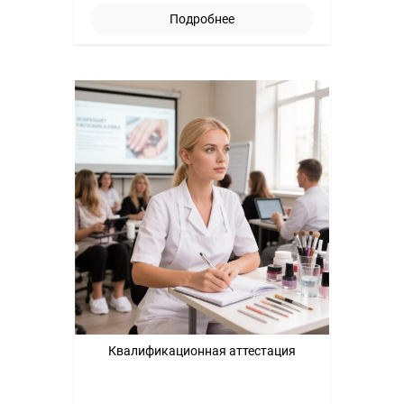
Подробнее
Квалификационная аттестация