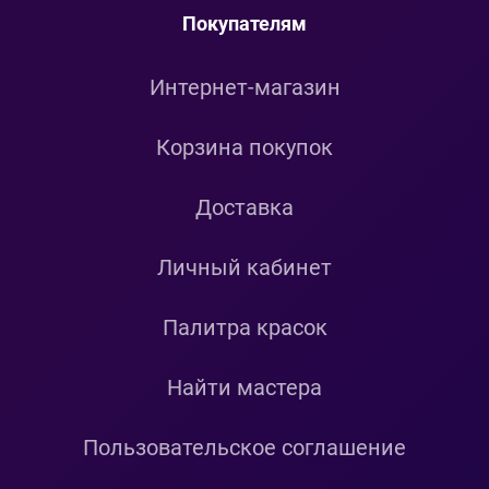
Покупателям
Интернет-магазин
Корзина покупок
Доставка
Личный кабинет
Палитра красок
Найти мастера
Пользовательское соглашение