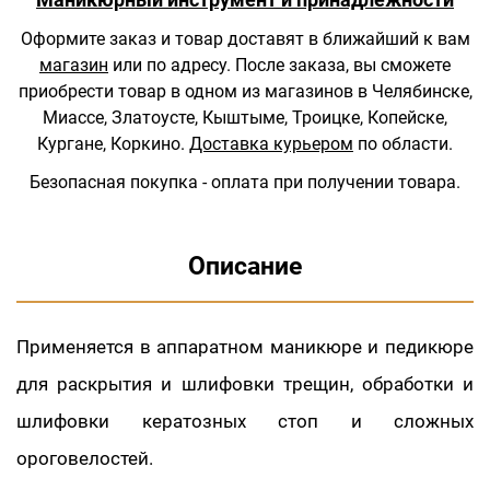
Оформите заказ и товар доставят в ближайший к вам
магазин
или по адресу.
После заказа, вы сможете
приобрести товар в одном из магазинов в Челябинске,
Миассе, Златоусте, Кыштыме, Троицке, Копейске,
Кургане, Коркино.
Доставка курьером
по области.
Безопасная покупка - оплата при получении товара.
Описание
Применяется в аппаратном маникюре и педикюре
для раскрытия и шлифовки трещин, обработки и
шлифовки кератозных стоп и сложных
ороговелостей.