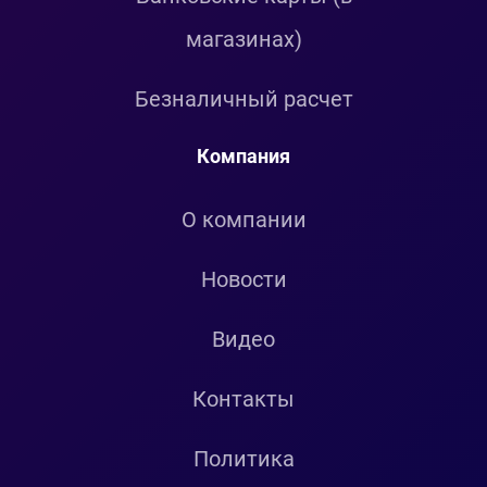
магазинах)
Безналичный расчет
Компания
О компании
Новости
Видео
Контакты
Политика