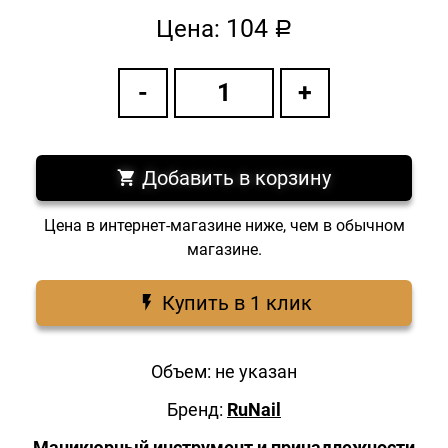
104
Цена:
a
Добавить в корзину
Цена в интернет-магазине ниже, чем в обычном
магазине.
Купить в 1 клик
Объем: не указан
Бренд:
RuNail
Маникюрный инструмент и принадлежности