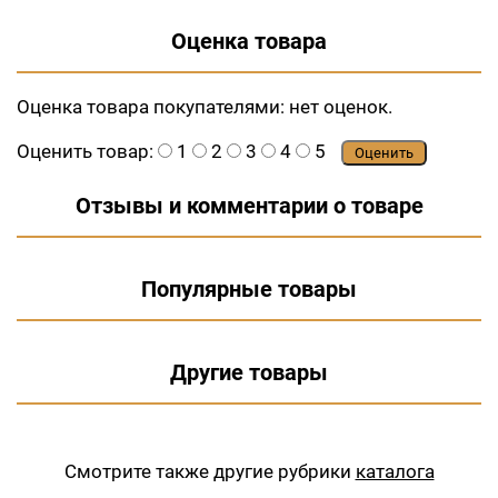
Оценка товара
Оценка товара покупателями:
нет оценок.
Оценить товар:
1
2
3
4
5
Оценить
Отзывы и комментарии о товаре
Популярные товары
Другие товары
Смотрите также другие рубрики
каталога