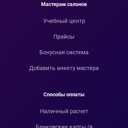
Мастерам салонов
Учебный центр
Прайсы
Бонусная система
Добавить анкету мастера
Способы оплаты
Наличный расчет
Банковские карты (в