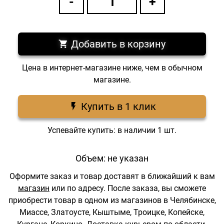
Добавить в корзину
Цена в интернет-магазине ниже, чем в обычном
магазине.
Купить в 1 клик
Успевайте купить: в наличии 1 шт.
Объем: не указан
Оформите заказ и товар доставят в ближайший к вам
магазин
или по адресу.
После заказа, вы сможете
приобрести товар в одном из магазинов в Челябинске,
Миассе, Златоусте, Кыштыме, Троицке, Копейске,