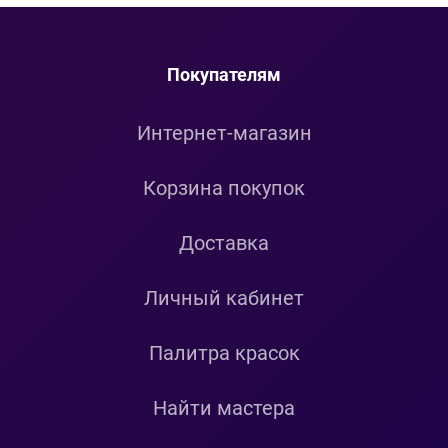
Покупателям
Интернет-магазин
Корзина покупок
Доставка
Личный кабинет
Палитра красок
Найти мастера