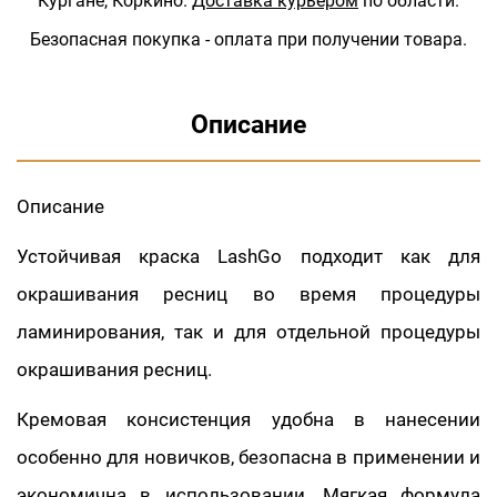
Кургане, Коркино.
Доставка курьером
по области.
Безопасная покупка - оплата при получении товара.
Описание
Описание
Устойчивая краска LashGo подходит как для
окрашивания ресниц во время процедуры
ламинирования, так и для отдельной процедуры
окрашивания ресниц.
Кремовая консистенция удобна в нанесении
особенно для новичков, безопасна в применении и
экономична в использовании. Мягкая формула