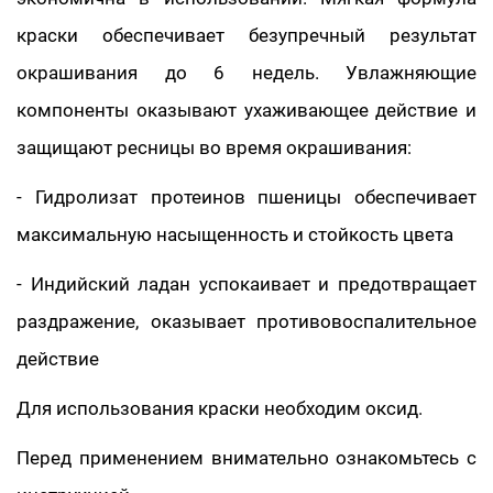
краски обеспечивает безупречный результат
окрашивания до 6 недель. Увлажняющие
компоненты оказывают ухаживающее действие и
защищают ресницы во время окрашивания:
- Гидролизат протеинов пшеницы обеспечивает
максимальную насыщенность и стойкость цвета
- Индийский ладан успокаивает и предотвращает
раздражение, оказывает противовоспалительное
действие
Для использования краски необходим оксид.
Перед применением внимательно ознакомьтесь с