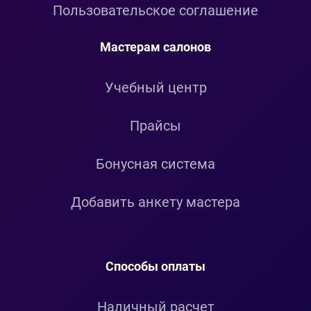
Пользовательское соглашение
Мастерам салонов
Учебный центр
Прайсы
Бонусная система
Добавить анкету мастера
Способы оплаты
Наличный расчет