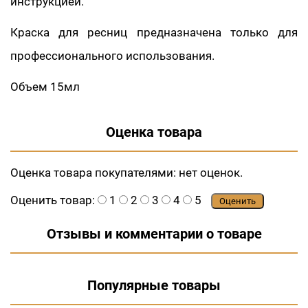
инструкцией.
Краска для ресниц предназначена только для
профессионального использования.
Объем 15мл
Оценка товара
Оценка товара покупателями:
нет оценок.
Оценить товар:
1
2
3
4
5
Оценить
Отзывы и комментарии о товаре
Популярные товары