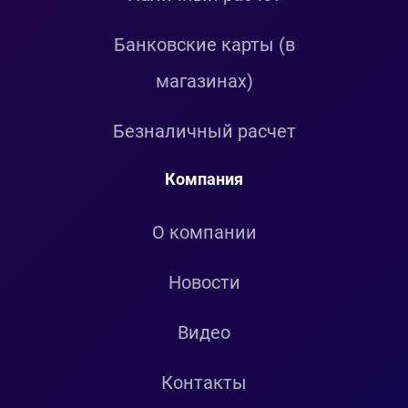
Банковские карты (в
магазинах)
Безналичный расчет
Компания
О компании
Новости
Видео
Контакты