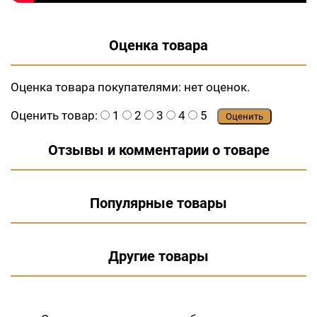
Оценка товара
Оценка товара покупателями:
нет оценок.
Оценить товар:
1
2
3
4
5
Оценить
Отзывы и комментарии о товаре
Популярные товары
Другие товары