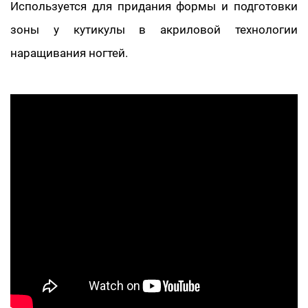
Используется для придания формы и подготовки
зоны у кутикулы в акриловой технологии
наращивания ногтей.