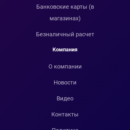
Банковские карты (в
магазинах)
Безналичный расчет
Компания
О компании
Новости
Видео
Контакты