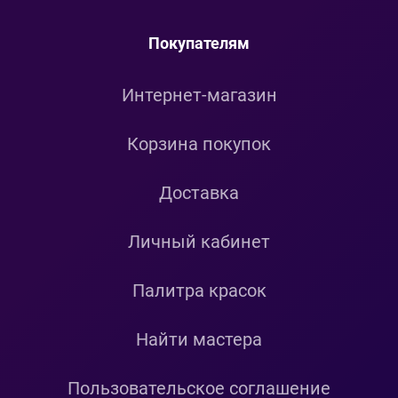
Покупателям
Интернет-магазин
Корзина покупок
Доставка
Личный кабинет
Палитра красок
Найти мастера
Пользовательское соглашение