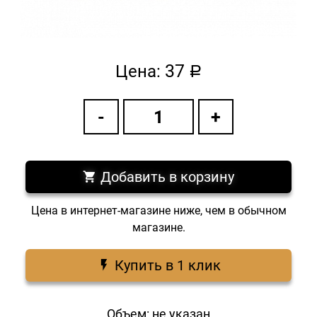
37
Цена:
a
Добавить в корзину
Цена в интернет-магазине ниже, чем в обычном
магазине.
Купить в 1 клик
Объем: не указан