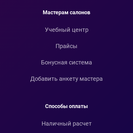
Мастерам салонов
Учебный центр
Прайсы
Бонусная система
Добавить анкету мастера
Способы оплаты
Наличный расчет