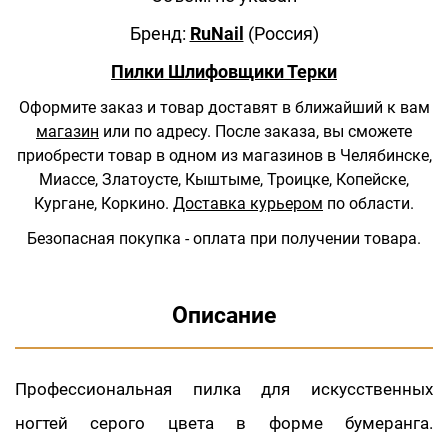
Бренд:
RuNail
(Россия)
Пилки Шлифовщики Терки
Оформите заказ и товар доставят в ближайший к вам
магазин
или по адресу.
После заказа, вы сможете
приобрести товар в одном из магазинов в Челябинске,
Миассе, Златоусте, Кыштыме, Троицке, Копейске,
Кургане, Коркино.
Доставка курьером
по области.
Безопасная покупка - оплата при получении товара.
Описание
Профессиональная пилка для искусственных
ногтей серого цвета в форме бумеранга.