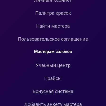
Личный кабинет
Палитра красок
Найти мастера
Пользовательское соглашение
Мастерам салонов
Учебный центр
Прайсы
Бонусная система
Добавить анкету мастера