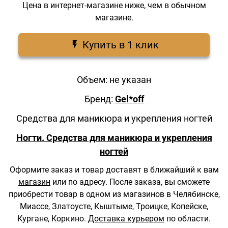
Цена в интернет-магазине ниже, чем в обычном
магазине.
Купить в 1 клик
Объем: не указан
Бренд:
Gel*off
Средства для маникюра и укрепления ногтей
Ногти. Средства для маникюра и укрепления
ногтей
Оформите заказ и товар доставят в ближайший к вам
магазин
или по адресу.
После заказа, вы сможете
приобрести товар в одном из магазинов в Челябинске,
Миассе, Златоусте, Кыштыме, Троицке, Копейске,
Кургане, Коркино.
Доставка курьером
по области.