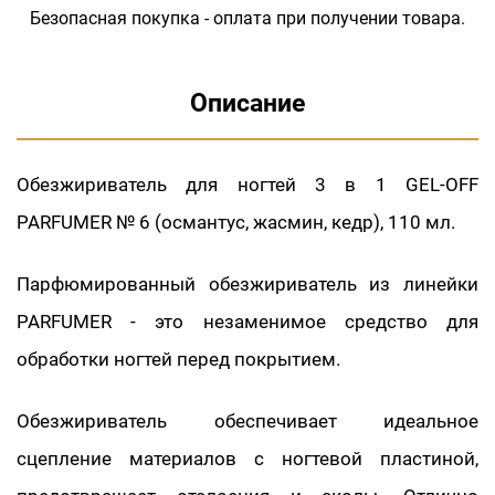
Безопасная покупка - оплата при получении товара.
Описание
Обезжириватель для ногтей 3 в 1 GEL-OFF
PARFUMER № 6 (османтус, жасмин, кедр), 110 мл.
Парфюмированный обезжириватель из линейки
PARFUMER - это незаменимое средство для
обработки ногтей перед покрытием.
Обезжириватель обеспечивает идеальное
сцепление материалов с ногтевой пластиной,