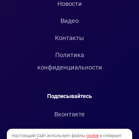
Новости
Видео
Контакты
Политика
конфиденциальности
Подписывайтесь
Вконтакте
Telegram
Настоящий Сайт использует файлы
cookie
и собирает