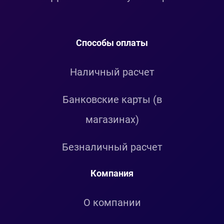
Способы оплаты
Наличный расчет
Банковские карты (в
магазинах)
Безналичный расчет
Компания
О компании