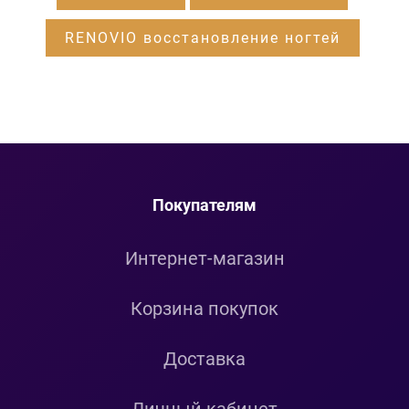
RENOVIO восстановление ногтей
Покупателям
Интернет-магазин
Корзина покупок
Доставка