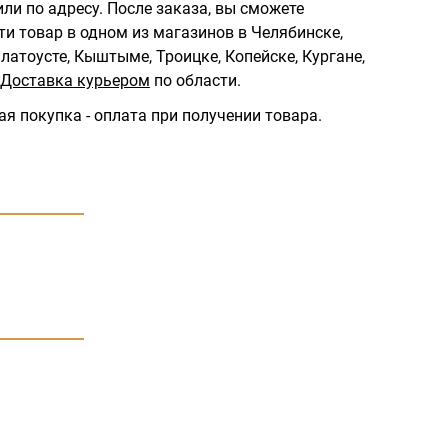
ли по адресу.
После заказа, вы сможете
ти товар в одном из магазинов в Челябинске,
латоусте, Кыштыме, Троицке, Копейске, Кургане,
Доставка курьером
по области.
ая покупка - оплата при получении товара.