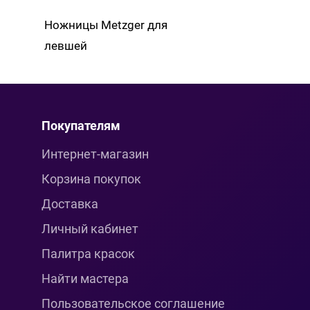
Ножницы Metzger для
левшей
Покупателям
Интернет-магазин
Корзина покупок
Доставка
Личный кабинет
Палитра красок
Найти мастера
Пользовательское соглашение