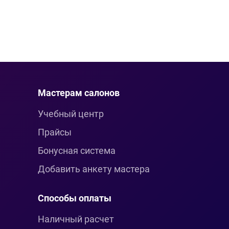
Мастерам салонов
Учебный центр
Прайсы
Бонусная система
Добавить анкету мастера
Способы оплаты
Наличный расчет