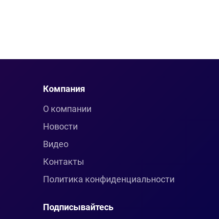
Компания
О компании
Новости
Видео
Контакты
Политика конфиденциальности
Подписывайтесь