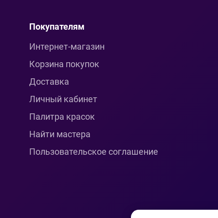
Покупателям
Интернет-магазин
Корзина покупок
Доставка
Личный кабинет
Палитра красок
Найти мастера
Пользовательское соглашение