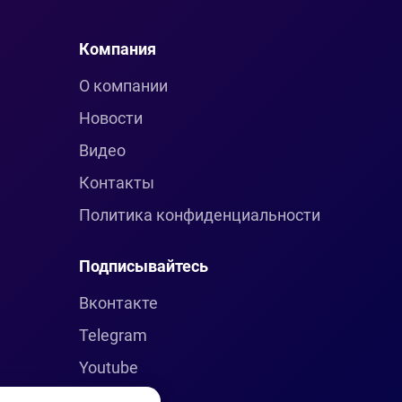
Компания
О компании
Новости
Видео
Контакты
Политика конфиденциальности
Подписывайтесь
Вконтакте
Telegram
Youtube