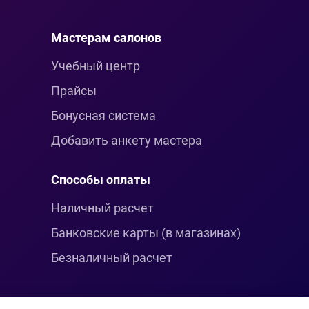
Мастерам салонов
Учебный центр
Прайсы
Бонусная система
Добавить анкету мастера
Способы оплаты
Наличный расчет
Банковские карты (в магазинах)
Безналичный расчет