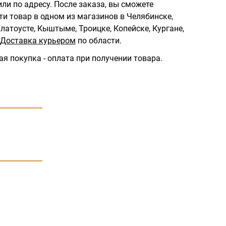
ли по адресу.
После заказа, вы сможете
ти товар в одном из магазинов в Челябинске,
латоусте, Кыштыме, Троицке, Копейске, Кургане,
Доставка курьером
по области.
ая покупка - оплата при получении товара.