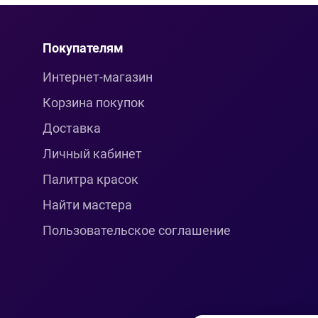
Покупателям
Интернет-магазин
Корзина покупок
Доставка
Личный кабинет
Палитра красок
Найти мастера
Пользовательское соглашение