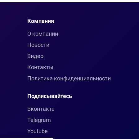
Компания
О компании
Новости
Видео
Контакты
Политика конфиденциальности
Подписывайтесь
Вконтакте
Telegram
Youtube