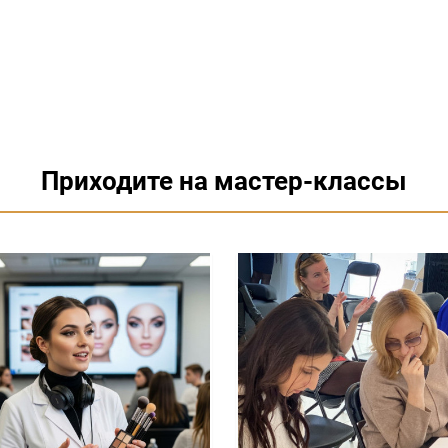
Приходите на мастер-классы