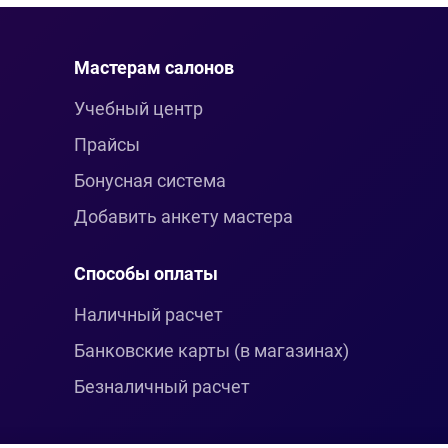
Мастерам салонов
Учебный центр
Прайсы
Бонусная система
Добавить анкету мастера
Способы оплаты
Наличный расчет
Банковские карты (в магазинах)
Безналичный расчет