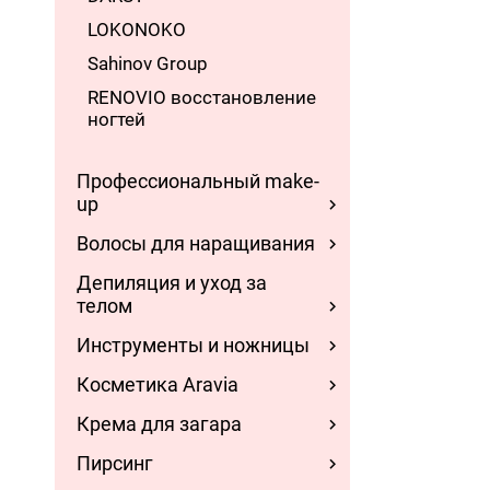
LOKONOKO
Sahinov Group
RENOVIO восстановление
ногтей
Профессиональный make-
up
Волосы для наращивания
Депиляция и уход за
телом
Инструменты и ножницы
Косметика Aravia
Крема для загара
Пирсинг