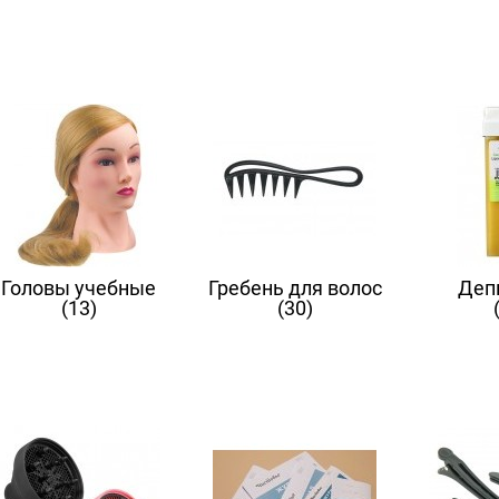
Головы учебные
Гребень для волос
Деп
(13)
(30)