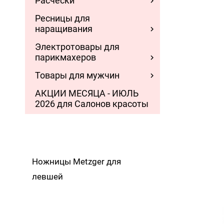
Расчески
Ресницы для
наращивания
Электротовары для
парикмахеров
Товары для мужчин
АКЦИИ МЕСЯЦА - ИЮЛЬ
2026 для Салонов красоты
Ножницы Metzger для
левшей