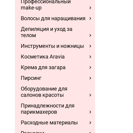
Профессиональный
make-up
Волосы для наращивания
Депиляция и уход за
телом
Инструменты и ножницы
Косметика Aravia
Крема для загара
Пирсинг
Оборудование для
салонов красоты
Принадлежности для
парикмахеров
Расходные материалы