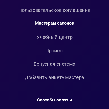
Пользовательское соглашение
Мастерам салонов
Учебный центр
Прайсы
Бонусная система
Добавить анкету мастера
Способы оплаты