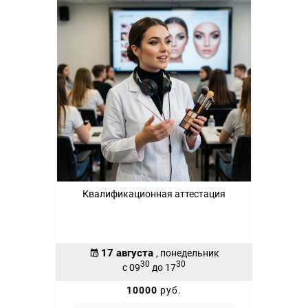
Квалификационная аттестация
17 августа
, понедельник
30
30
с 09
до 17
10000
руб.