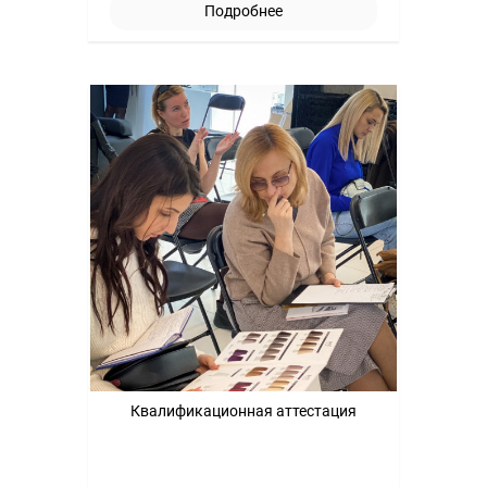
Подробнее
Квалификационная аттестация