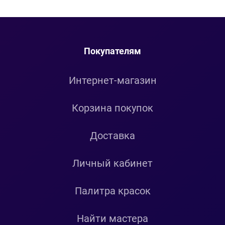
Покупателям
Интернет-магазин
Корзина покупок
Доставка
Личный кабинет
Палитра красок
Найти мастера