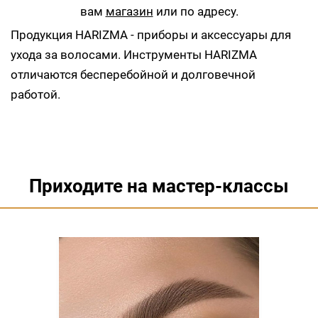
вам
магазин
или по адресу.
Продукция HARIZMA - приборы и аксессуары для
ухода за волосами. Инструменты HARIZMA
отличаются бесперебойной и долговечной
работой.
Приходите на мастер-классы