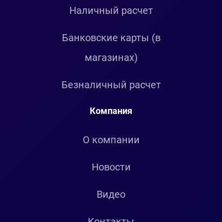
Наличный расчет
Банковские карты (в
магазинах)
Безналичный расчет
Компания
О компании
Новости
Видео
Контакты