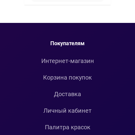
Покупателям
Интернет-магазин
Корзина покупок
Доставка
Личный кабинет
Палитра красок