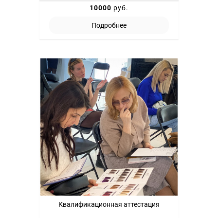
10000
руб.
Подробнее
Квалификационная аттестация