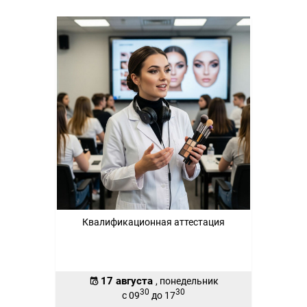
Квалификационная аттестация
17 августа
, понедельник
30
30
с 09
до 17