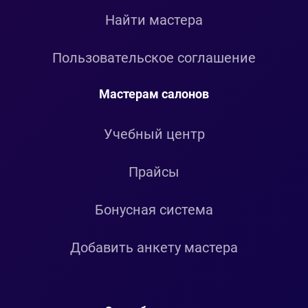
Найти мастера
Пользовательское соглашение
Мастерам салонов
Учебный центр
Прайсы
Бонусная система
Добавить анкету мастера