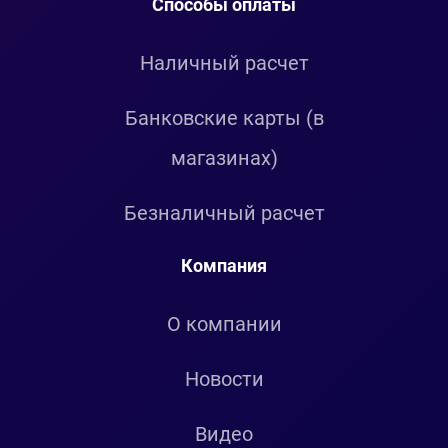
Способы оплаты
Наличный расчет
Банковские карты (в
магазинах)
Безналичный расчет
Компания
О компании
Новости
Видео