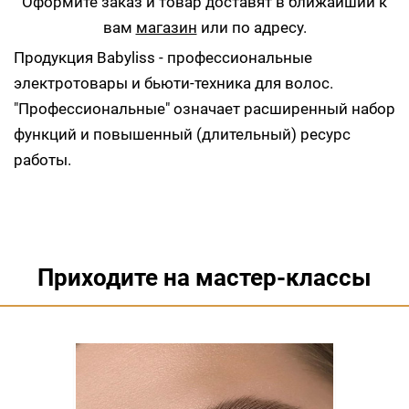
Оформите заказ и товар доставят в ближайший к
вам
магазин
или по адресу.
Продукция Babyliss - профессиональные
электротовары и бьюти-техника для волос.
"Профессиональные" означает расширенный набор
функций и повышенный (длительный) ресурс
работы.
Приходите на мастер-классы