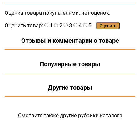
Оценка товара покупателями:
нет оценок.
Оценить товар:
1
2
3
4
5
Оценить
Отзывы и комментарии о товаре
Популярные товары
Другие товары
Смотрите также другие рубрики
каталога