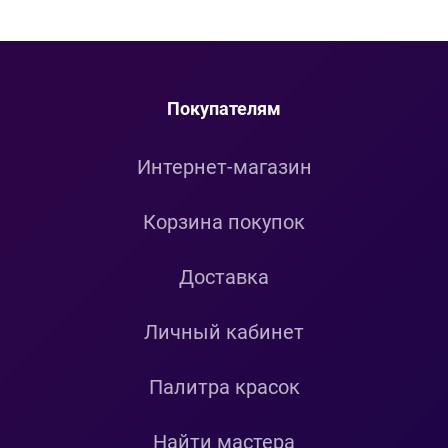
Покупателям
Интернет-магазин
Корзина покупок
Доставка
Личный кабинет
Палитра красок
Найти мастера