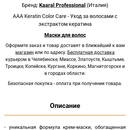
Бренд:
Kaaral Professional
(Италия)
AAA Keratin Color Care - Уход за волосами с
экстрактом кератина
Маски для волос
Оформите заказ и товар доставят в ближайший к вам
магазин
или по адресу.
Бесплатная доставка
курьером в Челябинске, Миассе, Златоусте, Кыштыме,
Троицке, Копейске, Кургане, Коркино, Магнитогорске и
в городах области.
Безопасная покупка - оплата при получении товара.
Описание
- уникальная формула крем-маски, обогащенная