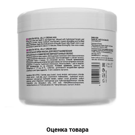
Оценка товара