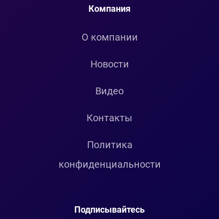
Компания
О компании
Новости
Видео
Контакты
Политика
конфиденциальности
Подписывайтесь