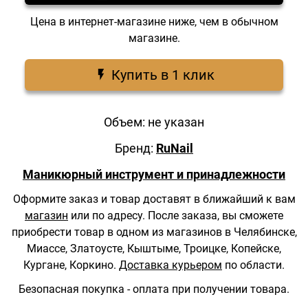
Цена в интернет-магазине ниже, чем в обычном
магазине.
Купить в 1 клик
Объем: не указан
Бренд:
RuNail
Маникюрный инструмент и принадлежности
Оформите заказ и товар доставят в ближайший к вам
магазин
или по адресу.
После заказа, вы сможете
приобрести товар в одном из магазинов в Челябинске,
Миассе, Златоусте, Кыштыме, Троицке, Копейске,
Кургане, Коркино.
Доставка курьером
по области.
Безопасная покупка - оплата при получении товара.