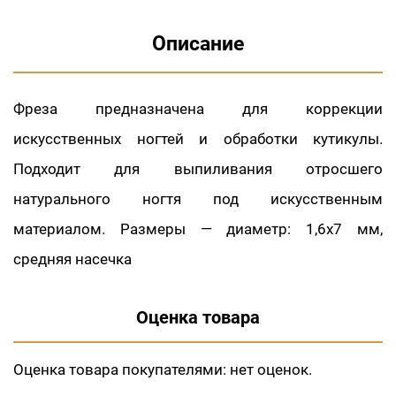
Описание
Фреза предназначена для коррекции
искусственных ногтей и обработки кутикулы.
Подходит для выпиливания отросшего
натурального ногтя под искусственным
материалом. Размеры — диаметр: 1,6х7 мм,
средняя насечка
Оценка товара
Оценка товара покупателями:
нет оценок.