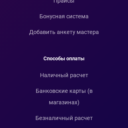
Прайсы
Бонусная система
Добавить анкету мастера
Способы оплаты
Наличный расчет
Банковские карты (в
магазинах)
Безналичный расчет