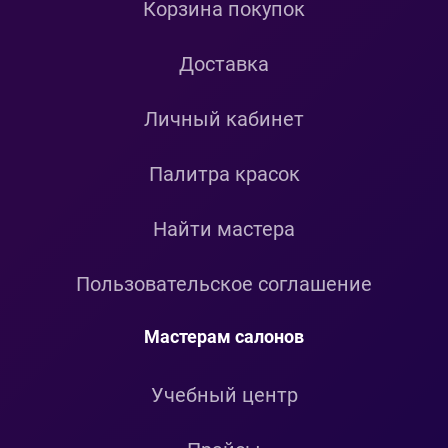
Корзина покупок
Доставка
Личный кабинет
Палитра красок
Найти мастера
Пользовательское соглашение
Мастерам салонов
Учебный центр